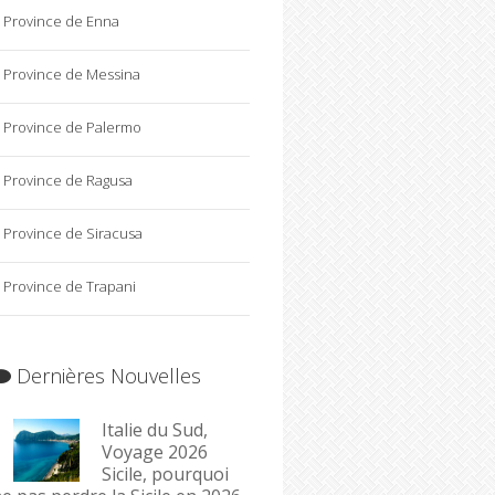
Province de Enna
Province de Messina
Province de Palermo
Province de Ragusa
Province de Siracusa
Province de Trapani
Dernières Nouvelles
Italie du Sud,
Voyage 2026
Sicile, pourquoi