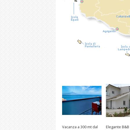
Vacanza a 300 mt dal
Elegante B&B S