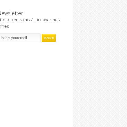
Newsletter
tre toujours mis à jour avec nos
ffres