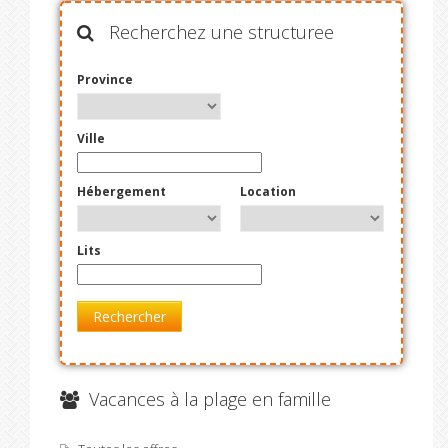
Recherchez une structuree
Province
Ville
Hébergement
Location
Lits
Rechercher
Vacances à la plage en famille