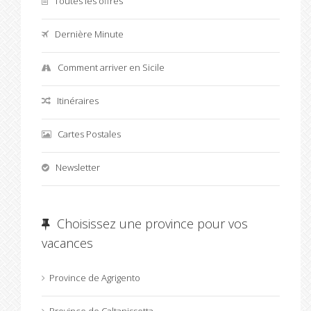
Toutes les offres
Dernière Minute
Comment arriver en Sicile
Itinéraires
Cartes Postales
Newsletter
Choisissez une province pour vos
vacances
Province de Agrigento