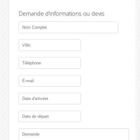
Demande d'informations ou devis