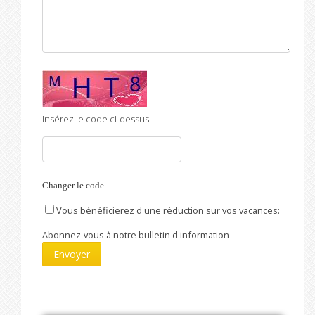
Insérez le code ci-dessus:
Changer le code
Vous bénéficierez d'une réduction sur vos vacances:
Abonnez-vous à notre bulletin d'information