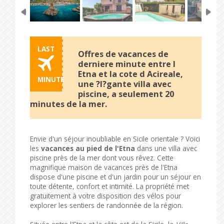
LAST
Offres de vacances de
derniere minute entre l
Etna et la cote d Acireale,
MINUTE
une ?l?gante villa avec
piscine, a seulement 20
minutes de la mer.
Envie d'un séjour inoubliable en Sicile orientale ? Voici
les
vacances au pied de l'Etna
dans une villa avec
piscine près de la mer dont vous rêvez. Cette
magnifique maison de vacances près de l'Etna
dispose d'une piscine et d'un jardin pour un séjour en
toute détente, confort et intimité. La propriété met
gratuitement à votre disposition des vélos pour
explorer les sentiers de randonnée de la région.