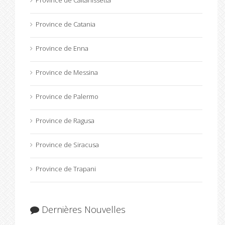
Province de Caltanissetta
Province de Catania
Province de Enna
Province de Messina
Province de Palermo
Province de Ragusa
Province de Siracusa
Province de Trapani
Dernières Nouvelles