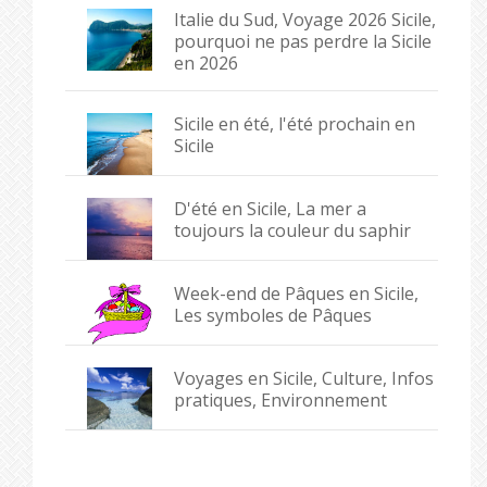
Italie du Sud, Voyage 2026 Sicile,
pourquoi ne pas perdre la Sicile
en 2026
Sicile en été, l'été prochain en
Sicile
D'été en Sicile, La mer a
toujours la couleur du saphir
Week-end de Pâques en Sicile,
Les symboles de Pâques
Voyages en Sicile, Culture, Infos
pratiques, Environnement