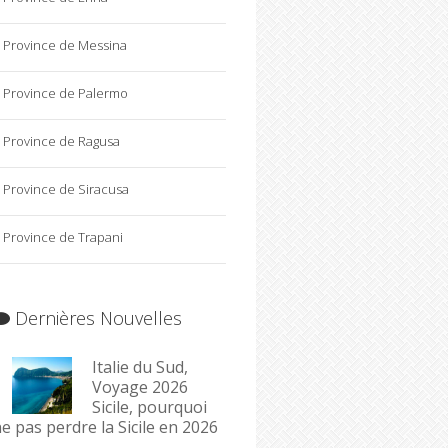
Province de Messina
Province de Palermo
Province de Ragusa
Province de Siracusa
Province de Trapani
Dernières Nouvelles
Italie du Sud,
Voyage 2026
Sicile, pourquoi
e pas perdre la Sicile en 2026