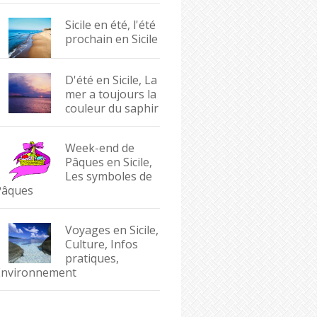
Sicile en été, l'été
prochain en Sicile
D'été en Sicile, La
mer a toujours la
couleur du saphir
Week-end de
Pâques en Sicile,
Les symboles de
Pâques
Voyages en Sicile,
Culture, Infos
pratiques,
Environnement