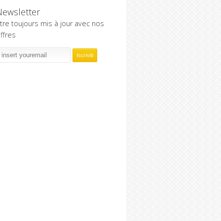
Newsletter
tre toujours mis à jour avec nos
ffres