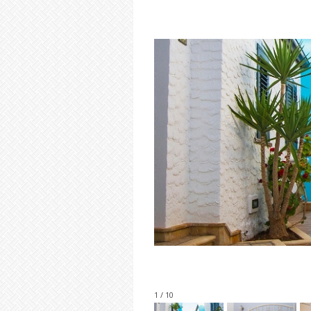
1 / 10