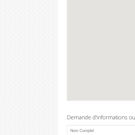
Demande d'informations ou