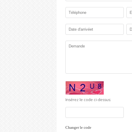
Insérez le code ci-dessus:
Changer le code