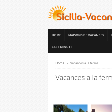
HOME
MAISONS DE VACANCES
LAST MINUTE
Home
Vacances a la ferme
Vacances a la ferm