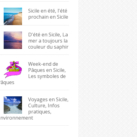
Sicile en été, l'été
prochain en Sicile
D'été en Sicile, La
mer a toujours la
couleur du saphir
Week-end de
Pâques en Sicile,
Les symboles de
Pâques
Voyages en Sicile,
Culture, Infos
pratiques,
Environnement