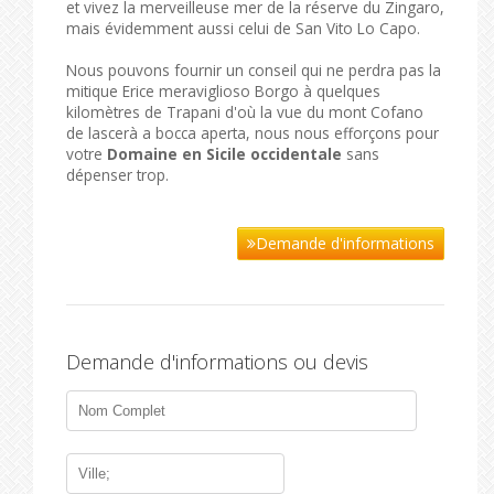
et vivez la merveilleuse mer de la réserve du Zingaro,
mais évidemment aussi celui de San Vito Lo Capo.
Nous pouvons fournir un conseil qui ne perdra pas la
mitique Erice meraviglioso Borgo à quelques
kilomètres de Trapani d'où la vue du mont Cofano
de lascerà a bocca aperta, nous nous efforçons pour
votre
Domaine en Sicile occidentale
sans
dépenser trop.
Demande d'informations
Demande d'informations ou devis