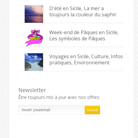
D'été en Sicile, La mer a
toujours la couleur du saphir
Week-end de Pâques en Sicile,
Les symboles de Pâques
Voyages en Sicile, Culture, Infos
pratiques, Environnement
Newsletter
Être toujours mis à jour avec nos offres