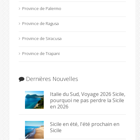
Province de Palermo
Province de Ragusa
Province de Siracusa
Province de Trapani
Dernières Nouvelles
Italie du Sud, Voyage 2026 Sicile,
pourquoi ne pas perdre la Sicile
en 2026
Sicile en été, l'été prochain en
Sicile