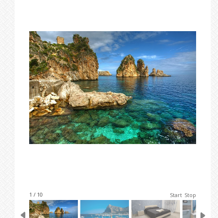
1 / 10
Start
Stop