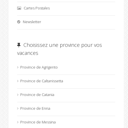
Cartes Postales
Newsletter
Choisissez une province pour vos
vacances
Province de Agrigento
Province de Caltanissetta
Province de Catania
Province de Enna
Province de Messina