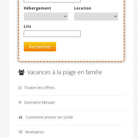
Hébergement
Location
Lits
Rechercher
Vacances à la plage en famille
Toutes les offres
Dernière Minute
Comment arriver en Sicile
Itinéraires