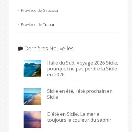
Province de Siracusa
Province de Trapani
Dernières Nouvelles
Italie du Sud, Voyage 2026 Sicile,
pourquoi ne pas perdre la Sicile
en 2026
Sicile en été, l'été prochain en
Sicile
D'été en Sicile, La mer a
toujours la couleur du saphir