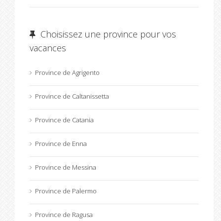
Choisissez une province pour vos
vacances
Province de Agrigento
Province de Caltanissetta
Province de Catania
Province de Enna
Province de Messina
Province de Palermo
Province de Ragusa