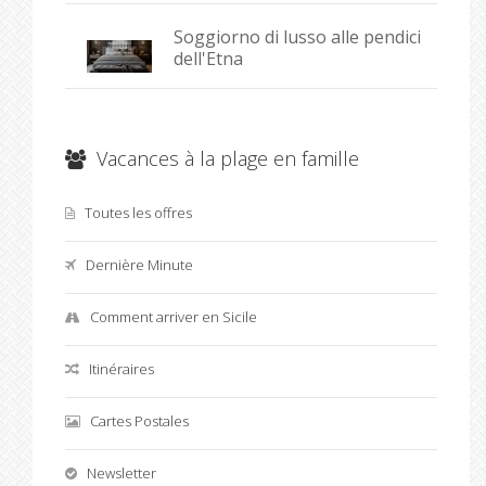
Soggiorno di lusso alle pendici
dell'Etna
Vacances à la plage en famille
Toutes les offres
Dernière Minute
Comment arriver en Sicile
Itinéraires
Cartes Postales
Newsletter