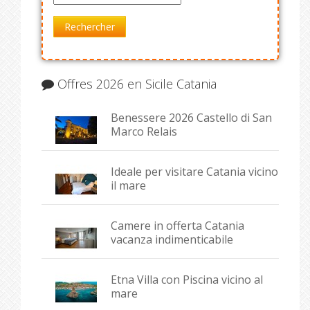
Rechercher
Offres 2026 en Sicile Catania
Benessere 2026 Castello di San
Marco Relais
Ideale per visitare Catania vicino
il mare
Camere in offerta Catania
vacanza indimenticabile
Etna Villa con Piscina vicino al
mare