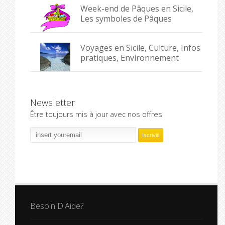
Week-end de Pâques en Sicile,
Les symboles de Pâques
Voyages en Sicile, Culture, Infos
pratiques, Environnement
Newsletter
Être toujours mis à jour avec nos offres
Besoin D'Aide?