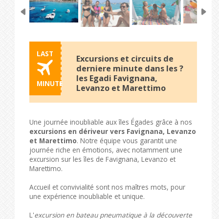
LAST
Excursions et circuits de
derniere minute dans les ?
les Egadi Favignana,
MINUTE
Levanzo et Marettimo
Une journée inoubliable aux îles Égades grâce à nos
excursions en dériveur vers Favignana, Levanzo
et Marettimo
. Notre équipe vous garantit une
journée riche en émotions, avec notamment une
excursion sur les îles de Favignana, Levanzo et
Marettimo.
Accueil et convivialité sont nos maîtres mots, pour
une expérience inoubliable et unique.
L'
excursion en bateau pneumatique à la découverte