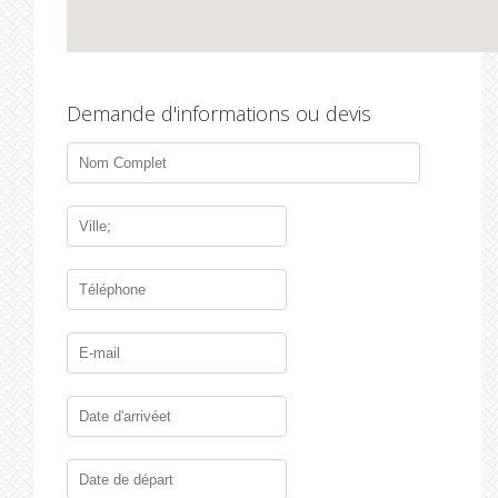
Demande d'informations ou devis