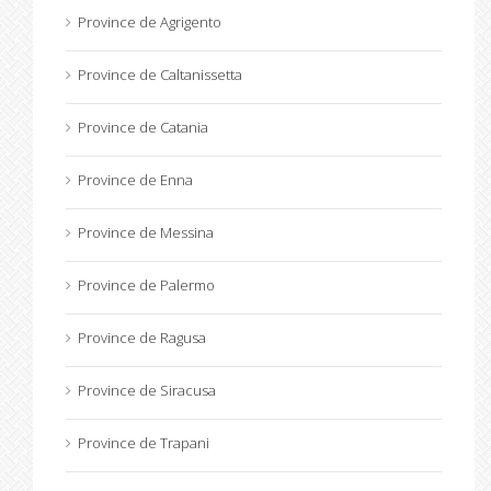
Province de Agrigento
Province de Caltanissetta
Province de Catania
Province de Enna
Province de Messina
Province de Palermo
Province de Ragusa
Province de Siracusa
Province de Trapani