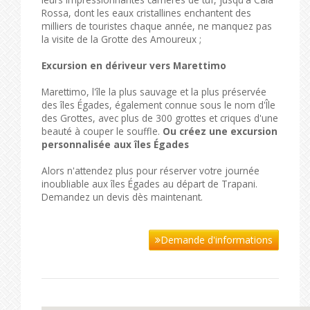
Rossa, dont les eaux cristallines enchantent des
milliers de touristes chaque année, ne manquez pas
la visite de la Grotte des Amoureux ;
Excursion en dériveur vers Marettimo
Marettimo, l'île la plus sauvage et la plus préservée
des îles Égades, également connue sous le nom d'Île
des Grottes, avec plus de 300 grottes et criques d'une
beauté à couper le souffle.
Ou créez une excursion
personnalisée aux îles Égades
Alors n'attendez plus pour réserver votre journée
inoubliable aux îles Égades au départ de Trapani.
Demandez un devis dès maintenant.
Demande d'informations