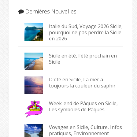
Dernières Nouvelles
Italie du Sud, Voyage 2026 Sicile,
pourquoi ne pas perdre la Sicile
en 2026
Sicile en été, l'été prochain en
Sicile
D'été en Sicile, La mer a
toujours la couleur du saphir
Week-end de Pâques en Sicile,
Les symboles de Pâques
Voyages en Sicile, Culture, Infos
pratiques, Environnement