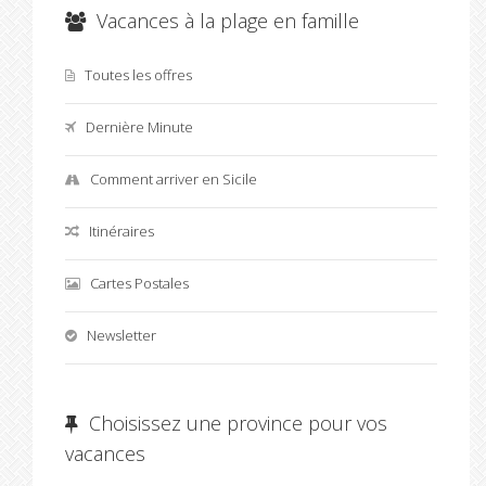
Vacances à la plage en famille
Toutes les offres
Dernière Minute
Comment arriver en Sicile
Itinéraires
Cartes Postales
Newsletter
Choisissez une province pour vos
vacances