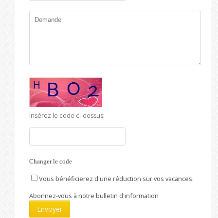
Insérez le code ci-dessus:
Changer le code
Vous bénéficierez d'une réduction sur vos vacances:
Abonnez-vous à notre bulletin d'information