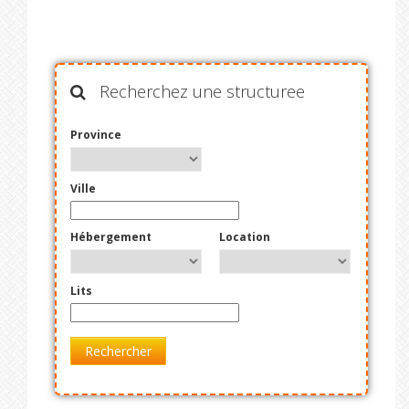
Recherchez une structuree
Province
Ville
Hébergement
Location
Lits
Rechercher