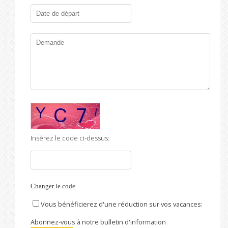
Insérez le code ci-dessus:
Changer le code
Vous bénéficierez d'une réduction sur vos vacances:
Abonnez-vous à notre bulletin d'information