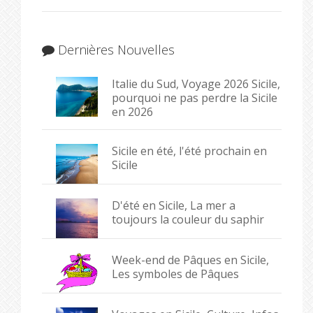
Dernières Nouvelles
Italie du Sud, Voyage 2026 Sicile,
pourquoi ne pas perdre la Sicile
en 2026
Sicile en été, l'été prochain en
Sicile
D'été en Sicile, La mer a
toujours la couleur du saphir
Week-end de Pâques en Sicile,
Les symboles de Pâques