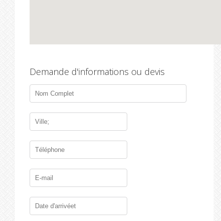
Demande d'informations ou devis