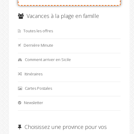
Vacances à la plage en famille
Toutes les offres
Dernière Minute
Comment arriver en Sicile
Itinéraires
Cartes Postales
Newsletter
Choisissez une province pour vos