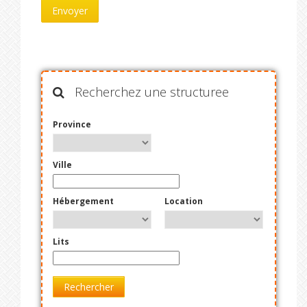
Recherchez une structuree
Province
Ville
Hébergement
Location
Lits
Rechercher