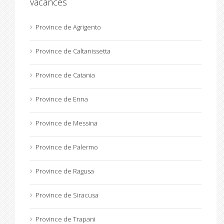
vacances
Province de Agrigento
Province de Caltanissetta
Province de Catania
Province de Enna
Province de Messina
Province de Palermo
Province de Ragusa
Province de Siracusa
Province de Trapani