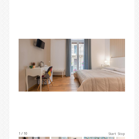
1 / 10
Start
Stop