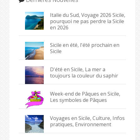
Italie du Sud, Voyage 2026 Sicile,
pourquoi ne pas perdre la Sicile
en 2026
Sicile en été, l'été prochain en
Sicile
D'été en Sicile, La mer a
toujours la couleur du saphir
Week-end de Pâques en Sicile,
Les symboles de Pâques
Voyages en Sicile, Culture, Infos
pratiques, Environnement