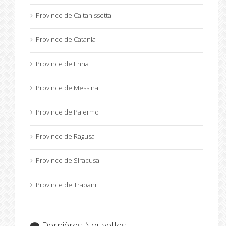
Province de Caltanissetta
Province de Catania
Province de Enna
Province de Messina
Province de Palermo
Province de Ragusa
Province de Siracusa
Province de Trapani
Dernières Nouvelles