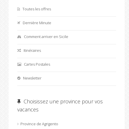
Toutes les offres
Dernière Minute
Comment arriver en Sicile
Itinéraires
Cartes Postales
Newsletter
Choisissez une province pour vos
vacances
Province de Agrigento