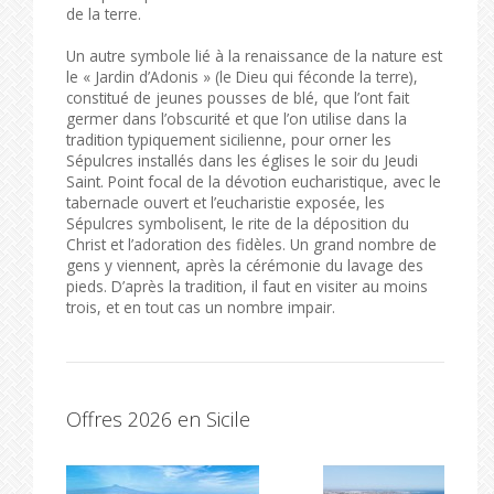
de la terre.
Un autre symbole lié à la renaissance de la nature est
le « Jardin d’Adonis » (le Dieu qui féconde la terre),
constitué de jeunes pousses de blé, que l’ont fait
germer dans l’obscurité et que l’on utilise dans la
tradition typiquement sicilienne, pour orner les
Sépulcres installés dans les églises le soir du Jeudi
Saint. Point focal de la dévotion eucharistique, avec le
tabernacle ouvert et l’eucharistie exposée, les
Sépulcres symbolisent, le rite de la déposition du
Christ et l’adoration des fidèles. Un grand nombre de
gens y viennent, après la cérémonie du lavage des
pieds. D’après la tradition, il faut en visiter au moins
trois, et en tout cas un nombre impair.
Offres 2026 en Sicile