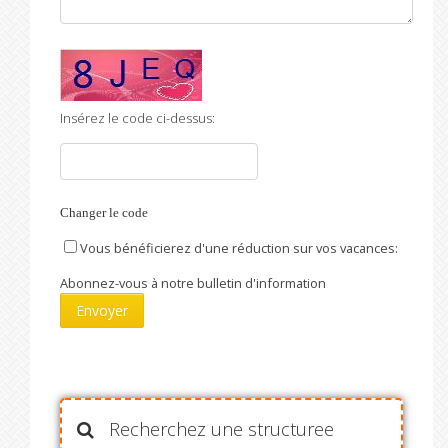
Insérez le code ci-dessus:
Changer le code
Vous bénéficierez d'une réduction sur vos vacances:
Abonnez-vous à notre bulletin d'information
Recherchez une structuree