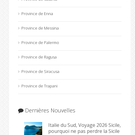
Province de Enna
Province de Messina
Province de Palermo
Province de Ragusa
Province de Siracusa
Province de Trapani
Dernières Nouvelles
Italie du Sud, Voyage 2026 Sicile,
pourquoi ne pas perdre la Sicile