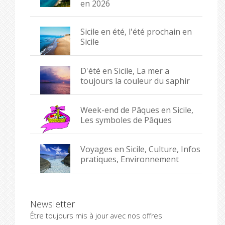
en 2026
Sicile en été, l'été prochain en
Sicile
D'été en Sicile, La mer a
toujours la couleur du saphir
Week-end de Pâques en Sicile,
Les symboles de Pâques
Voyages en Sicile, Culture, Infos
pratiques, Environnement
Newsletter
Être toujours mis à jour avec nos offres