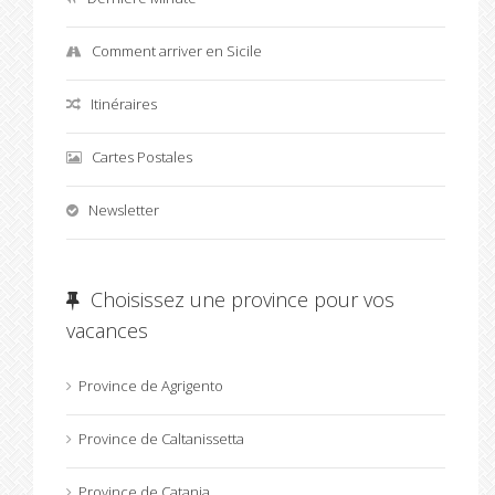
Comment arriver en Sicile
Itinéraires
Cartes Postales
Newsletter
Choisissez une province pour vos
vacances
Province de Agrigento
Province de Caltanissetta
Province de Catania