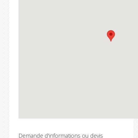
Demande d'informations ou devis