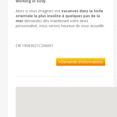
Working in Sicily
.
Alors si vous imaginez vos
vacances dans la Sicile
orientale la plus insolite à quelques pas de la
mer
demandez dès maintenant votre devis
personnalisé, nous serons heureux de vous accueillir.
CIR 19083021C206091
Demande d'informations