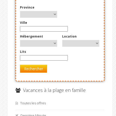
Province
Ville
Hébergement
Location
Lits
Rechercher
Vacances à la plage en famille
Toutes les offres
Dernière Minute