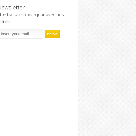
Newsletter
tre toujours mis à jour avec nos
ffres