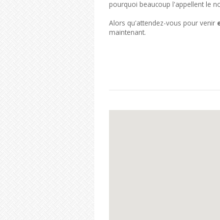
pourquoi beaucoup l'appellent le nom
Alors qu'attendez-vous pour venir
maintenant.