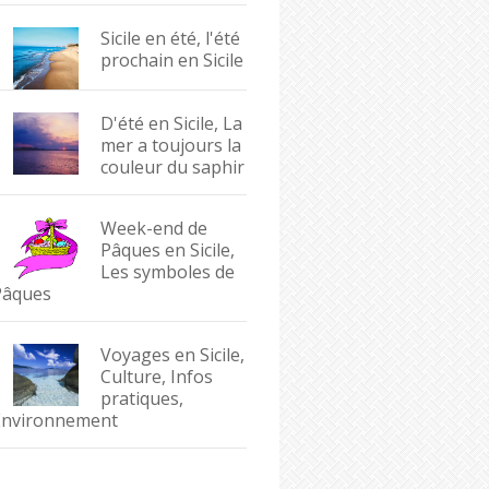
Sicile en été, l'été
prochain en Sicile
D'été en Sicile, La
mer a toujours la
couleur du saphir
Week-end de
Pâques en Sicile,
Les symboles de
Pâques
Voyages en Sicile,
Culture, Infos
pratiques,
Environnement