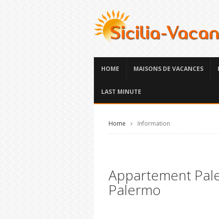
HOME
MAISONS DE VACANCES
LAST MINUTE
Home
Information
Appartement Pale
Palermo