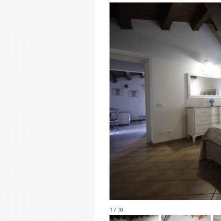
1 / 10