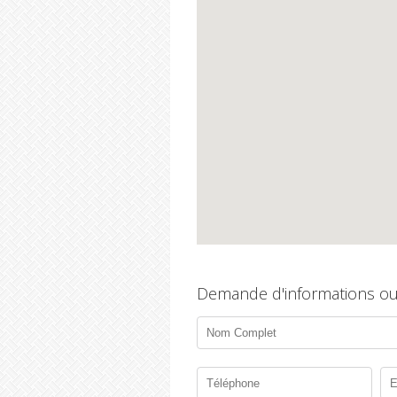
Demande d'informations ou