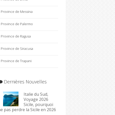
Province de Messina
Province de Palermo
Province de Ragusa
Province de Siracusa
Province de Trapani
Dernières Nouvelles
Italie du Sud,
Voyage 2026
Sicile, pourquoi
e pas perdre la Sicile en 2026