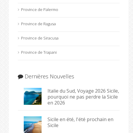
Province de Palermo
Province de Ragusa
Province de Siracusa
Province de Trapani
Dernières Nouvelles
Italie du Sud, Voyage 2026 Sicile,
pourquoi ne pas perdre la Sicile
en 2026
Sicile en été, l'été prochain en
Sicile