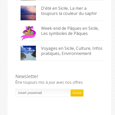
D'été en Sicile, La mer a
toujours la couleur du saphir
Week-end de Pâques en Sicile,
Les symboles de Pâques
Voyages en Sicile, Culture, Infos
pratiques, Environnement
Newsletter
Être toujours mis à jour avec nos offres