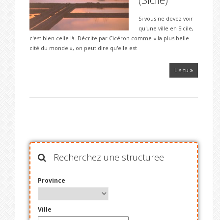
Si vous ne devez voir
qu'une ville en Sicile,
c'est bien celle là. Décrite par Cicéron comme « la plus belle
cité du monde », on peut dire qu'elle est
Lis-tu
Recherchez une structuree
Province
Ville