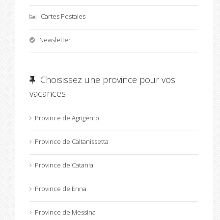
Cartes Postales
Newsletter
Choisissez une province pour vos
vacances
Province de Agrigento
Province de Caltanissetta
Province de Catania
Province de Enna
Province de Messina