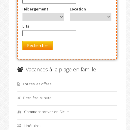
Hébergement
Location
Lits
Rechercher
Vacances à la plage en famille
Toutes les offres
Dernière Minute
Comment arriver en Sicile
Itinéraires