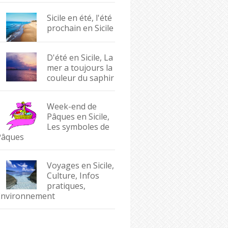
Sicile en été, l'été
prochain en Sicile
D'été en Sicile, La
mer a toujours la
couleur du saphir
Week-end de
Pâques en Sicile,
Les symboles de
Pâques
Voyages en Sicile,
Culture, Infos
pratiques,
Environnement