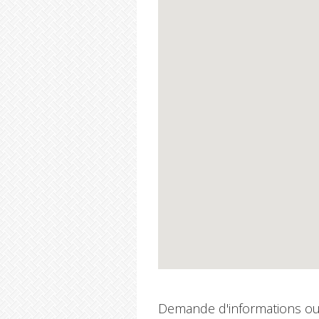
Demande d'informations ou