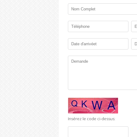
Insérez le code ci-dessus: