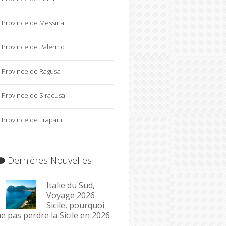
Province de Messina
Province de Palermo
Province de Ragusa
Province de Siracusa
Province de Trapani
Dernières Nouvelles
Italie du Sud,
Voyage 2026
Sicile, pourquoi
e pas perdre la Sicile en 2026