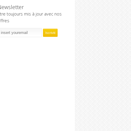
Newsletter
tre toujours mis à jour avec nos
ffres