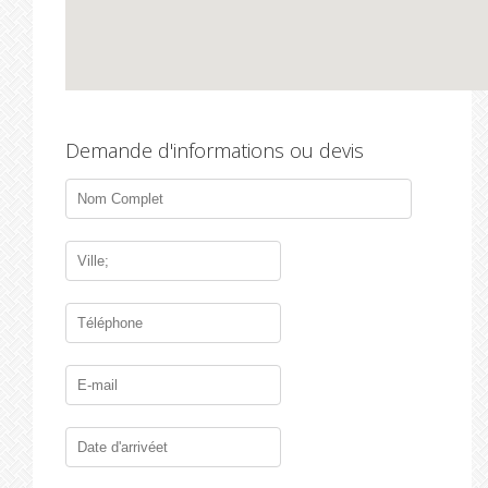
Demande d'informations ou devis