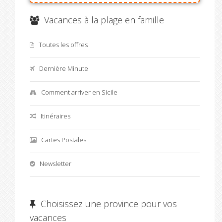
Vacances à la plage en famille
Toutes les offres
Dernière Minute
Comment arriver en Sicile
Itinéraires
Cartes Postales
Newsletter
Choisissez une province pour vos
vacances