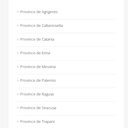
Province de Agrigento
Province de Caltanissetta
Province de Catania
Province de Enna
Province de Messina
Province de Palermo
Province de Ragusa
Province de Siracusa
Province de Trapani