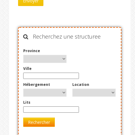
Recherchez une structuree
Province
Ville
Hébergement
Location
Lits
Rechercher