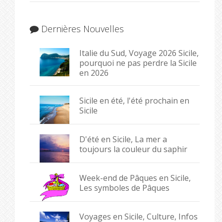
Dernières Nouvelles
Italie du Sud, Voyage 2026 Sicile,
pourquoi ne pas perdre la Sicile
en 2026
Sicile en été, l'été prochain en
Sicile
D'été en Sicile, La mer a
toujours la couleur du saphir
Week-end de Pâques en Sicile,
Les symboles de Pâques
Voyages en Sicile, Culture, Infos