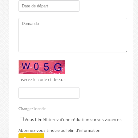
Insérez le code ci-dessus:
Changer le code
Vous bénéficierez d'une réduction sur vos vacances:
Abonnez-vous à notre bulletin d'information