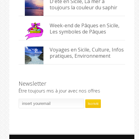
D'été en Sicile, La mer a
toujours la couleur du saphir
Week-end de Pâques en Sicile,
Les symboles de Pâques
Voyages en Sicile, Culture, Infos
pratiques, Environnement
Newsletter
Être toujours mis à jour avec nos offres