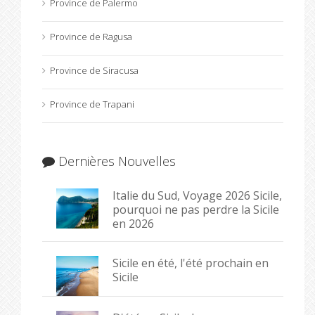
Province de Palermo
Province de Ragusa
Province de Siracusa
Province de Trapani
Dernières Nouvelles
Italie du Sud, Voyage 2026 Sicile,
pourquoi ne pas perdre la Sicile
en 2026
Sicile en été, l'été prochain en
Sicile