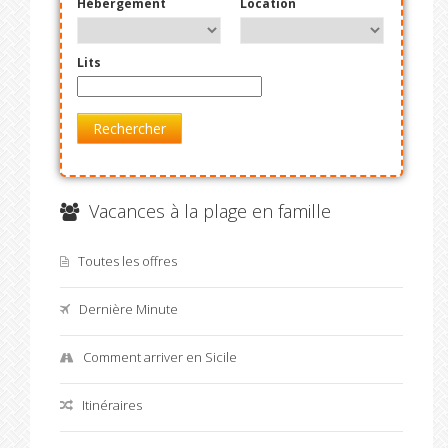
Hébergement
Location
Lits
Rechercher
Vacances à la plage en famille
Toutes les offres
Dernière Minute
Comment arriver en Sicile
Itinéraires