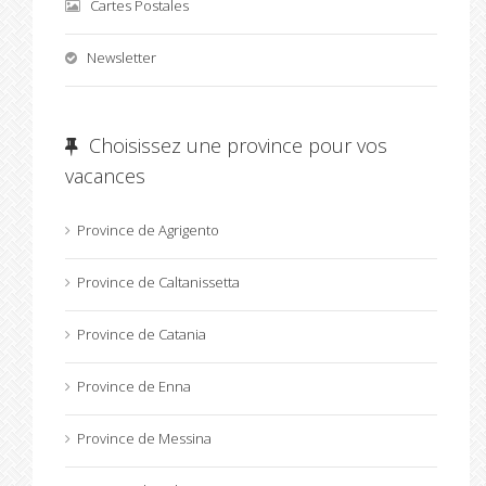
Cartes Postales
Newsletter
Choisissez une province pour vos
vacances
Province de Agrigento
Province de Caltanissetta
Province de Catania
Province de Enna
Province de Messina