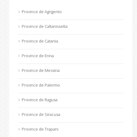
Province de Agrigento
Province de Caltanissetta
Province de Catania
Province de Enna
Province de Messina
Province de Palermo
Province de Ragusa
Province de Siracusa
Province de Trapani