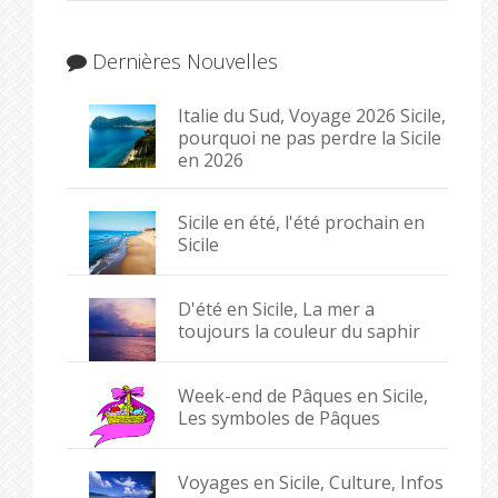
Dernières Nouvelles
Italie du Sud, Voyage 2026 Sicile,
pourquoi ne pas perdre la Sicile
en 2026
Sicile en été, l'été prochain en
Sicile
D'été en Sicile, La mer a
toujours la couleur du saphir
Week-end de Pâques en Sicile,
Les symboles de Pâques
Voyages en Sicile, Culture, Infos