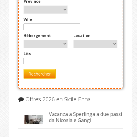
Province
Ville
Hébergement
Location
Lits
Rechercher
Offres 2026 en Sicile Enna
Vacanza a Sperlinga a due passi
da Nicosia e Gangi