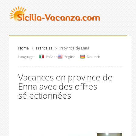
Home
Francaise
Province de Enna
Language:
Italiano
English
Deutsch
Vacances en province de
Enna avec des offres
sélectionnées