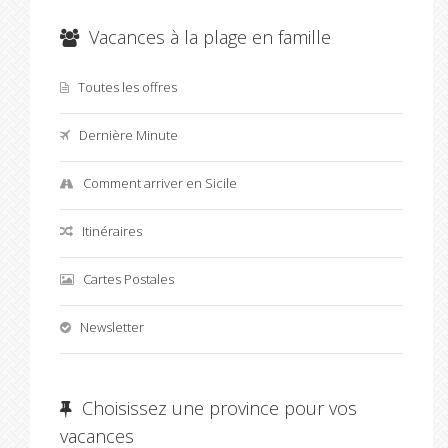
Vacances à la plage en famille
Toutes les offres
Dernière Minute
Comment arriver en Sicile
Itinéraires
Cartes Postales
Newsletter
Choisissez une province pour vos
vacances