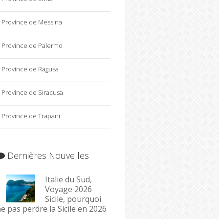
Province de Messina
Province de Palermo
Province de Ragusa
Province de Siracusa
Province de Trapani
Dernières Nouvelles
Italie du Sud,
Voyage 2026
Sicile, pourquoi
e pas perdre la Sicile en 2026