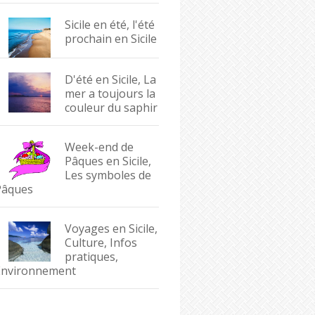
Sicile en été, l'été
prochain en Sicile
D'été en Sicile, La
mer a toujours la
couleur du saphir
Week-end de
Pâques en Sicile,
Les symboles de
Pâques
Voyages en Sicile,
Culture, Infos
pratiques,
Environnement