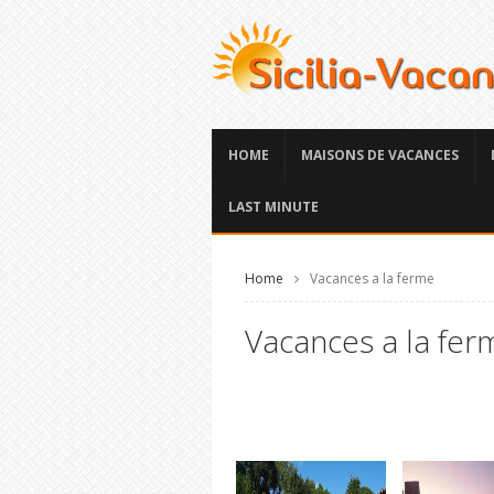
HOME
MAISONS DE VACANCES
LAST MINUTE
Home
Vacances a la ferme
Vacances a la ferm