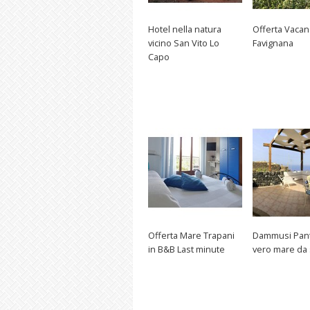
Hotel nella natura
Offerta Vacan
vicino San Vito Lo
Favignana
Capo
Offerta Mare Trapani
Dammusi Pante
in B&B Last minute
vero mare da