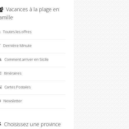
Vacances à la plage en
amille
Toutes les offres
Dernière Minute
Comment arriver en Sicile
Itinéraires
Cartes Postales
Newsletter
Choisissez une province