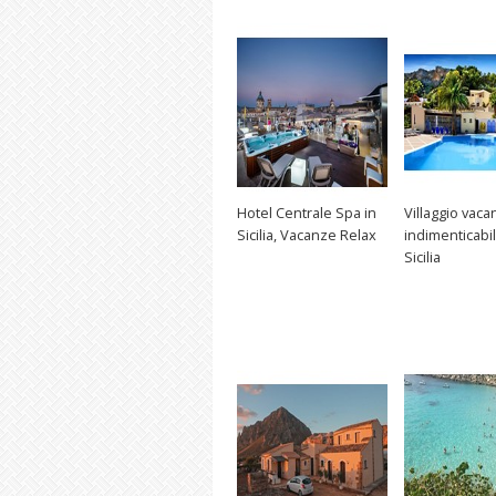
Hotel Centrale Spa in
Villaggio vaca
Sicilia, Vacanze Relax
indimenticabil
Sicilia