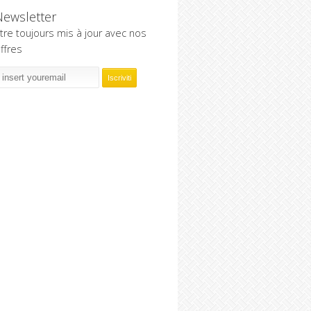
Newsletter
tre toujours mis à jour avec nos
ffres