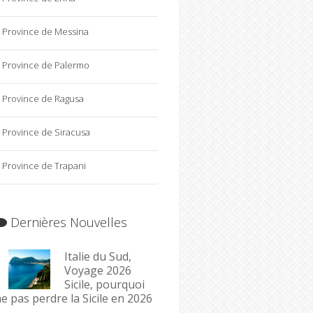
Province de Messina
Province de Palermo
Province de Ragusa
Province de Siracusa
Province de Trapani
Dernières Nouvelles
Italie du Sud,
Voyage 2026
Sicile, pourquoi
e pas perdre la Sicile en 2026