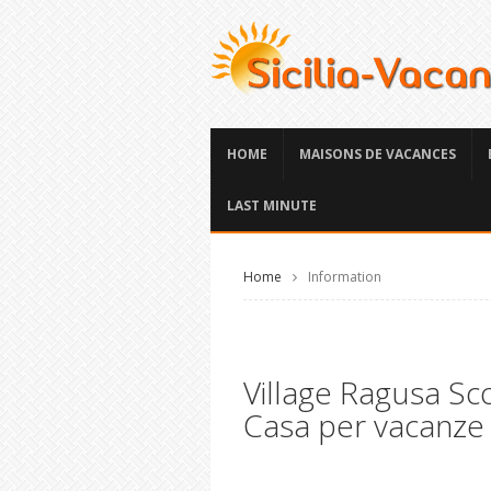
HOME
MAISONS DE VACANCES
LAST MINUTE
Home
Information
Village Ragusa Sc
Casa per vacanze de