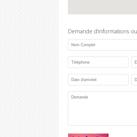
Demande d'informations ou