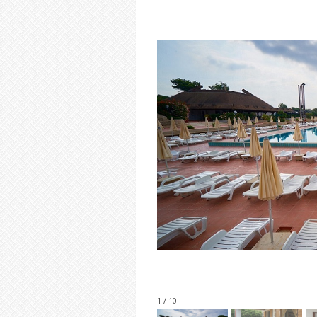
1 / 10