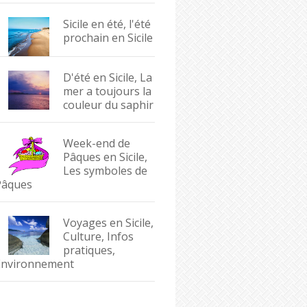
Sicile en été, l'été
prochain en Sicile
D'été en Sicile, La
mer a toujours la
couleur du saphir
Week-end de
Pâques en Sicile,
Les symboles de
Pâques
Voyages en Sicile,
Culture, Infos
pratiques,
Environnement