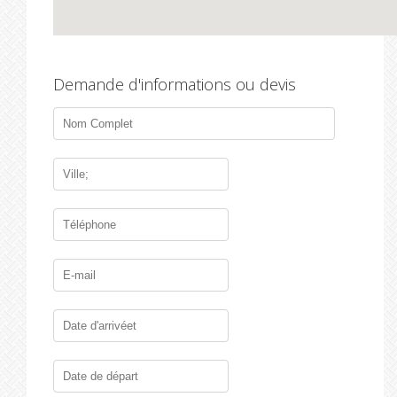
Demande d'informations ou devis