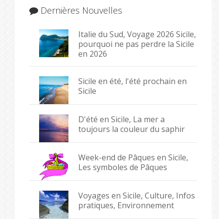
Dernières Nouvelles
Italie du Sud, Voyage 2026 Sicile,
pourquoi ne pas perdre la Sicile
en 2026
Sicile en été, l'été prochain en
Sicile
D'été en Sicile, La mer a
toujours la couleur du saphir
Week-end de Pâques en Sicile,
Les symboles de Pâques
Voyages en Sicile, Culture, Infos
pratiques, Environnement