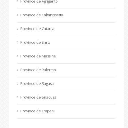
Province de Agrigento
Province de Caltanissetta
Province de Catania
Province de Enna
Province de Messina
Province de Palermo
Province de Ragusa
Province de Siracusa
Province de Trapani