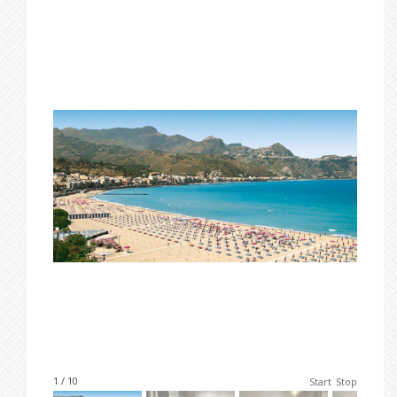
1 / 10
Start
Stop