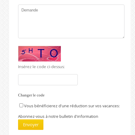
Insérez le code ci-dessus:
Changer le code
Vous bénéficierez d'une réduction sur vos vacances:
Abonnez-vous à notre bulletin d'information