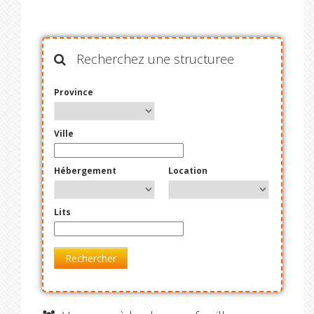
Recherchez une structuree
Province
Ville
Hébergement
Location
Lits
Rechercher