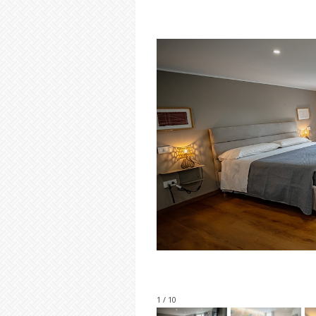
1 / 10