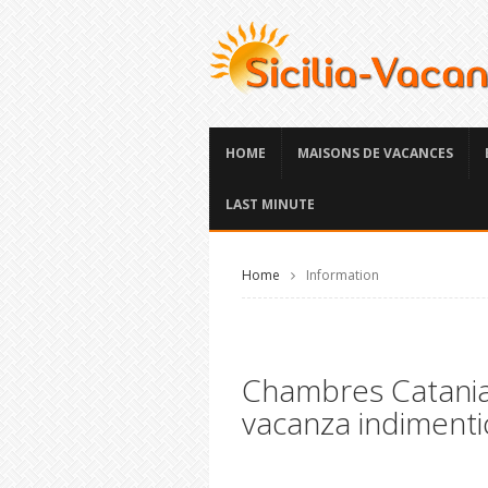
HOME
MAISONS DE VACANCES
LAST MINUTE
Home
Information
Chambres Catania
vacanza indimenti