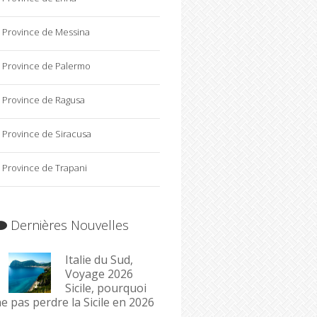
Province de Messina
Province de Palermo
Province de Ragusa
Province de Siracusa
Province de Trapani
Dernières Nouvelles
Italie du Sud,
Voyage 2026
Sicile, pourquoi
e pas perdre la Sicile en 2026