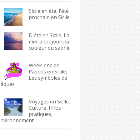
Sicile en été, l'été
prochain en Sicile
D'été en Sicile, La
mer a toujours la
couleur du saphir
Week-end de
Pâques en Sicile,
Les symboles de
Pâques
Voyages en Sicile,
Culture, Infos
pratiques,
Environnement