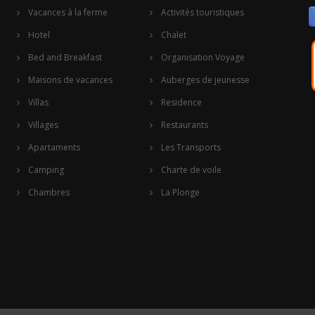
Vacances à la ferme
Activités touristiques
Hotel
Chalet
Bed and Breakfast
Organisation Voyage
Maisons de vacances
Auberges de jeunesse
Villas
Residence
Villages
Restaurants
Apartaments
Les Transports
Camping
Charte de voile
Chambres
La Plonge