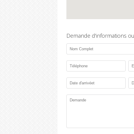
Demande d'informations ou