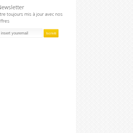
Newsletter
tre toujours mis à jour avec nos
ffres