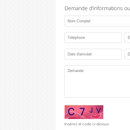
Demande d'informations ou
Insérez le code ci-dessus: