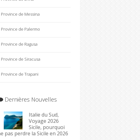
Province de Messina
Province de Palermo
Province de Ragusa
Province de Siracusa
Province de Trapani
Dernières Nouvelles
Italie du Sud,
Voyage 2026
Sicile, pourquoi
e pas perdre la Sicile en 2026