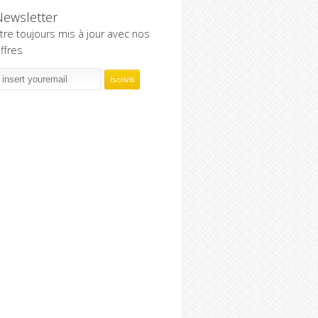
Newsletter
tre toujours mis à jour avec nos
ffres