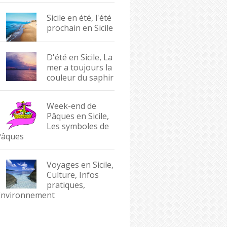
Sicile en été, l'été
prochain en Sicile
D'été en Sicile, La
mer a toujours la
couleur du saphir
Week-end de
Pâques en Sicile,
Les symboles de
Pâques
Voyages en Sicile,
Culture, Infos
pratiques,
Environnement