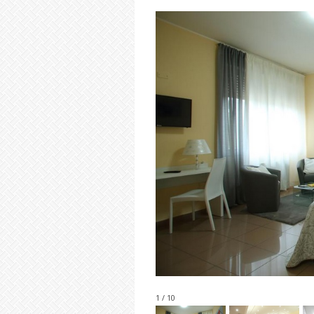
1 / 10