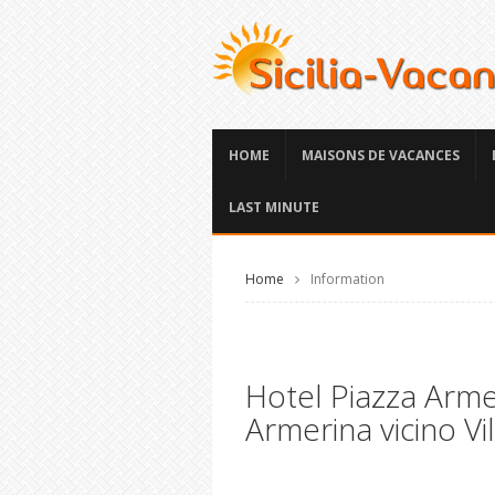
HOME
MAISONS DE VACANCES
LAST MINUTE
Home
Information
Hotel Piazza Arme
Armerina vicino Vi