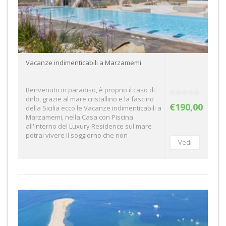
Vacanze indimenticabili a Marzamemi
Benvenuto in paradiso, è proprio il caso di
dirlo, grazie al mare cristallino e la fascino
€190,00
della Sicilia ecco le Vacanze indimenticabili a
Marzamemi, nella Casa con Piscina
all'interno del Luxury Residence sul mare
potrai vivere il soggiorno che non