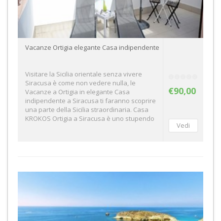
Vacanze Ortigia elegante Casa indipendente
Visitare la Sicilia orientale senza vivere
Siracusa è come non vedere nulla, le
€90,00
Vacanze a Ortigia in elegante Casa
indipendente a Siracusa ti faranno scoprire
una parte della Sicilia straordinaria. Casa
KROKOS Ortigia a Siracusa è uno stupendo