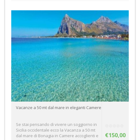
Vacanze a 50 mt dal mare in eleganti Camere
Se stai pensando di vivere un soggiorno in
Sicilia occidentale ecco la Vacanza a 50 mt
€150,00
dal mare di Bonagia in Camere accoglienti e