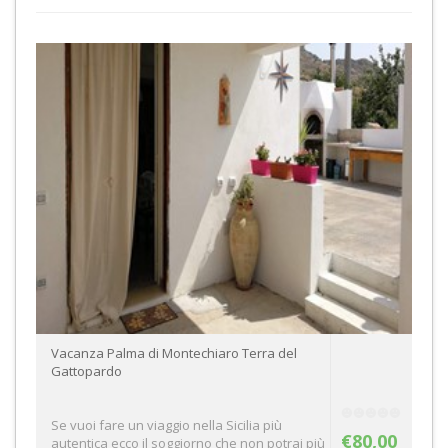
Vacanza Palma di Montechiaro Terra del
Gattopardo
Se vuoi fare un viaggio nella Sicilia più
€80,00
autentica ecco il soggiorno che non potrai più