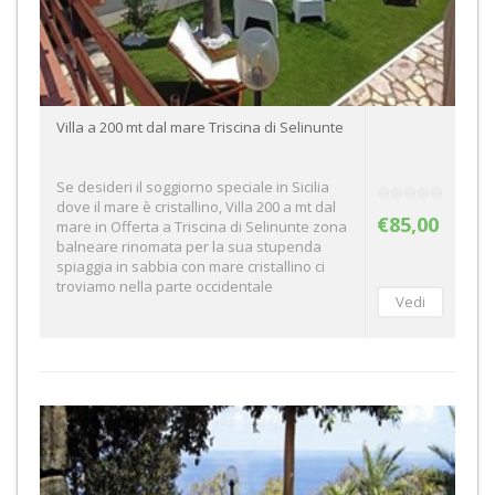
Villa a 200 mt dal mare Triscina di Selinunte
Se desideri il soggiorno speciale in Sicilia
dove il mare è cristallino, Villa 200 a mt dal
€85,00
mare in Offerta a Triscina di Selinunte zona
balneare rinomata per la sua stupenda
spiaggia in sabbia con mare cristallino ci
troviamo nella parte occidentale