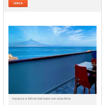
Vacanza a 300 mt dal mare con vista Etna