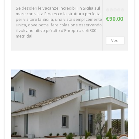
Se desideri le vacanze incredibili in Sicilia sul
mare con vista Etna ecco la struttura perfetta
€90,00
per visitare la Sicilia, una vista semplicemente
unica, dove potrai fare colazione osservando
il vulcano attivo più alto d'Europa a soli 300
metri dal