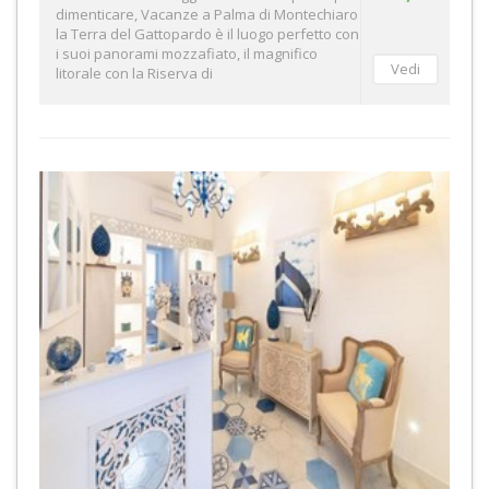
dimenticare, Vacanze a Palma di Montechiaro
la Terra del Gattopardo è il luogo perfetto con
i suoi panorami mozzafiato, il magnifico
litorale con la Riserva di