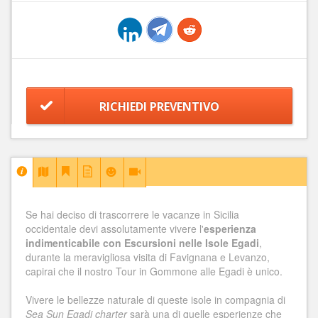
RICHIEDI PREVENTIVO
Se hai deciso di trascorrere le vacanze in Sicilia
occidentale devi assolutamente vivere l'
esperienza
indimenticabile con Escursioni nelle Isole Egadi
,
durante la meravigliosa visita di Favignana e Levanzo,
capirai che il nostro Tour in Gommone alle Egadi è unico.
Vivere le bellezze naturale di queste isole in compagnia di
Sea Sun Egadi charter
sarà una di quelle esperienze che