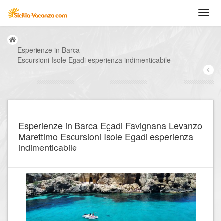
Esperienze in Barca
Escursioni Isole Egadi esperienza indimenticabile
Esperienze in Barca Egadi Favignana Levanzo
Marettimo Escursioni Isole Egadi esperienza
indimenticabile