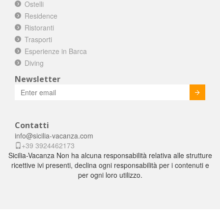
Ostelli
Residence
Ristoranti
Trasporti
Esperienze in Barca
Diving
Newsletter
Invia
Contatti
info@sicilia-vacanza.com
+39 3924462173
Sicilia-Vacanza Non ha alcuna responsabilità relativa alle strutture
ricettive ivi presenti, declina ogni responsabilità per i contenuti e
per ogni loro utilizzo.