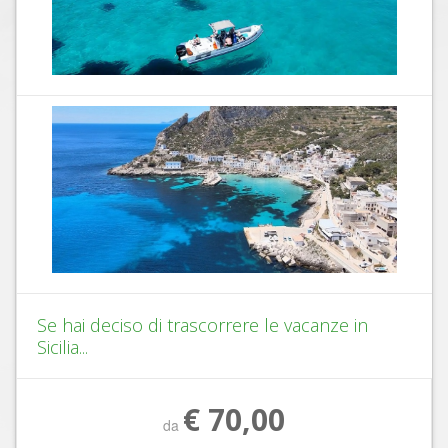
Se hai deciso di trascorrere le vacanze in
Sicilia...
€ 70,00
da