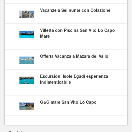
Vacanze a Selinunte con Colazione
Villetta con Piscina San Vito Lo Capo
Mare
Offerta Vacanza a Mazara del Vallo
Escursioni Isole Egadi esperienza
indimenticabile
G&G mare San Vito Lo Capo