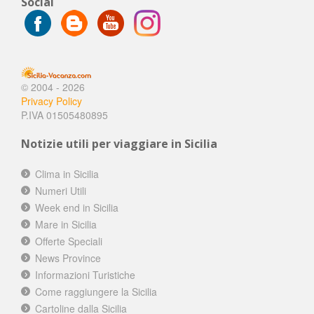
Social
© 2004 - 2026
Privacy Policy
P.IVA 01505480895
Notizie utili per viaggiare in Sicilia
Clima in Sicilia
Numeri Utili
Week end in Sicilia
Mare in Sicilia
Offerte Speciali
News Province
Informazioni Turistiche
Come raggiungere la Sicilia
Cartoline dalla Sicilia