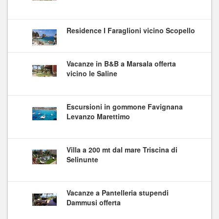
Residence I Faraglioni vicino Scopello
Vacanze in B&B a Marsala offerta
vicino le Saline
Escursioni in gommone Favignana
Levanzo Marettimo
Villa a 200 mt dal mare Triscina di
Selinunte
Vacanze a Pantelleria stupendi
Dammusi offerta