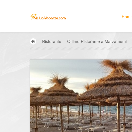
Hom
Ristorante
Ottimo Ristorante a Marzamemi