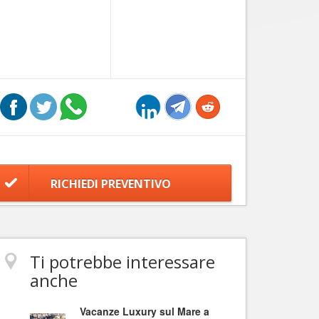
RICHIEDI PREVENTIVO
Ti potrebbe interessare
anche
Vacanze Luxury sul Mare a