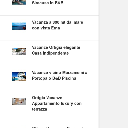
Siracusa in B&B
Vacanza a 300 mt dal mare
con vista Etna
Vacanze Ortigia elegante
Casa indipendente
Vacanze vicino Marzamemi a
Portopalo B&B Piscina
Ortigia Vacanze
Appartamento luxury con
terrazza