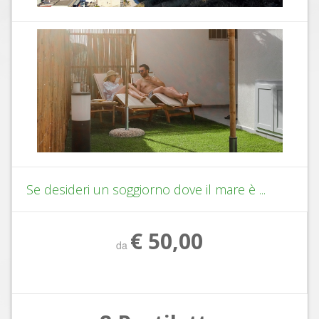
Se desideri un soggiorno dove il mare è ...
€ 50,00
da