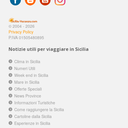
© 2004 - 2026
Privacy Policy
P.IVA 01505480895
Notizie utili per viaggiare in Sicilia
Clima in Sicilia
Numeri Utili
Week end in Sicilia
Mare in Sicilia
Offerte Speciali
News Province
Informazioni Turistiche
Come raggiungere la Sicilia
Cartoline dalla Sicilia
Esperienze in Sicilia