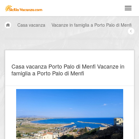
Casa vacanza
Vacanze in famiglia a Porto Palo di Menfi
Casa vacanza Porto Palo di Menfi Vacanze in
famiglia a Porto Palo di Menfi