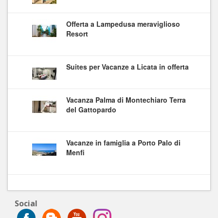
Offerta a Lampedusa meraviglioso
Resort
Suites per Vacanze a Licata in offerta
Vacanza Palma di Montechiaro Terra
del Gattopardo
Vacanze in famiglia a Porto Palo di
Menfi
Social