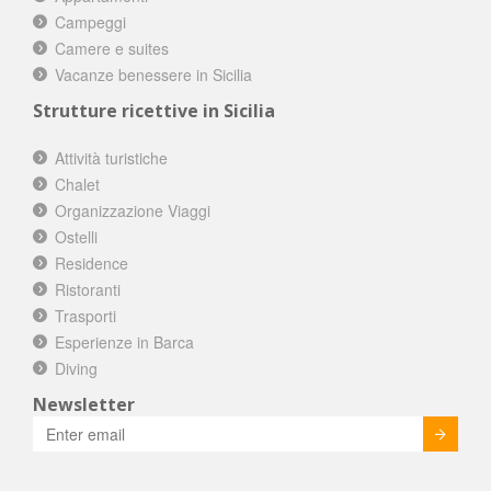
Campeggi
Camere e suites
Vacanze benessere in Sicilia
Strutture ricettive in Sicilia
Attività turistiche
Chalet
Organizzazione Viaggi
Ostelli
Residence
Ristoranti
Trasporti
Esperienze in Barca
Diving
Newsletter
Invia