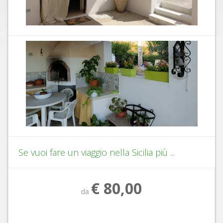
Se vuoi fare un viaggio nella Sicilia più ...
€ 80,00
da