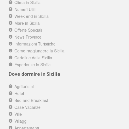
Clima in Sicilia
Numeri Utili
Week end in Sicilia
Mare in Sicilia
Offerte Speciali
News Province
Informazioni Turistiche
Come raggiungere la Sicilia
Cartoline dalla Sicilia
Esperienze in Sicilia
Dove dormire in Sicilia
Agriturismi
Hotel
Bed and Breakfast
Case Vacanze
Ville
Villaggi
Appartamenti