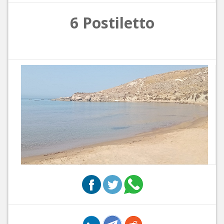
6 Postiletto