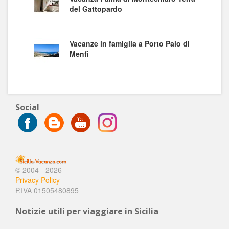
del Gattopardo
Vacanze in famiglia a Porto Palo di
Menfi
Social
© 2004 - 2026
Privacy Policy
P.IVA 01505480895
Notizie utili per viaggiare in Sicilia