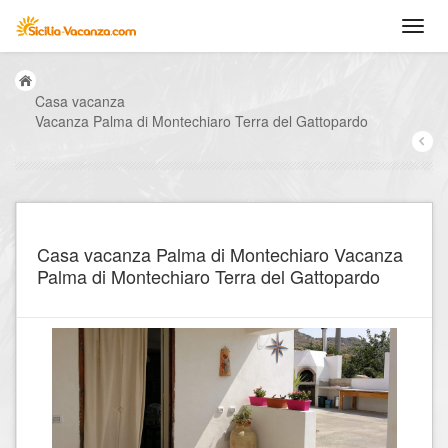
Casa vacanza
Vacanza Palma di Montechiaro Terra del Gattopardo
Casa vacanza Palma di Montechiaro Vacanza
Palma di Montechiaro Terra del Gattopardo