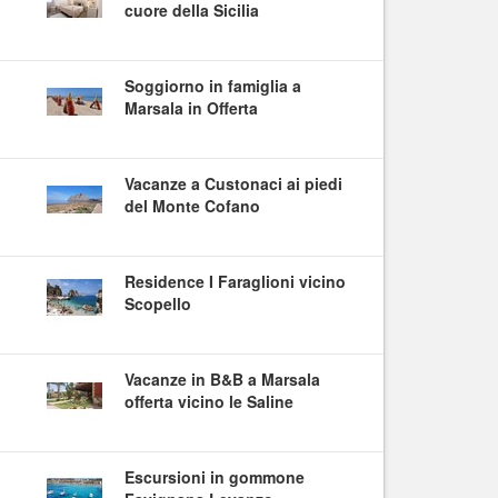
cuore della Sicilia
Soggiorno in famiglia a
Marsala in Offerta
Vacanze a Custonaci ai piedi
del Monte Cofano
Residence I Faraglioni vicino
Scopello
Vacanze in B&B a Marsala
offerta vicino le Saline
Escursioni in gommone