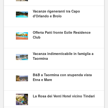
Vacanze rigeneranti tra Capo
d'Orlando e Brolo
Offerta Patti fronte Eolie Residence
Club
Vacanza indimenticabile in famiglia a
Taormina
B&B a Taormina con stupenda vista
Etna e Mare
La Rosa dei Venti Hotel vicino Tindari