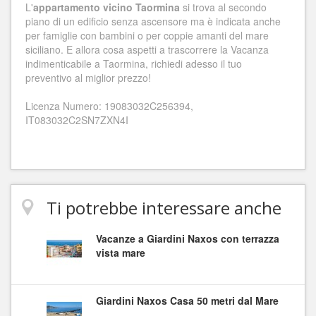
L'
appartamento vicino Taormina
si trova al secondo
piano di un edificio senza ascensore ma è indicata anche
per famiglie con bambini o per coppie amanti del mare
siciliano. E allora cosa aspetti a trascorrere la Vacanza
indimenticabile a Taormina, richiedi adesso il tuo
preventivo al miglior prezzo!
Licenza Numero: 19083032C256394,
IT083032C2SN7ZXN4I
Ti potrebbe interessare anche
Vacanze a Giardini Naxos con terrazza
vista mare
Giardini Naxos Casa 50 metri dal Mare