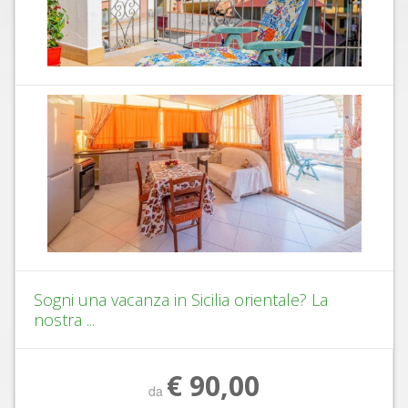
Sogni una vacanza in Sicilia orientale? La
nostra ...
€ 90,00
da