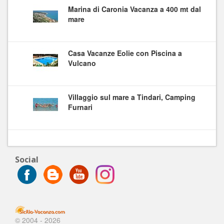
Marina di Caronia Vacanza a 400 mt dal
mare
Casa Vacanze Eolie con Piscina a
Vulcano
Villaggio sul mare a Tindari, Camping
Furnari
Social
© 2004 - 2026