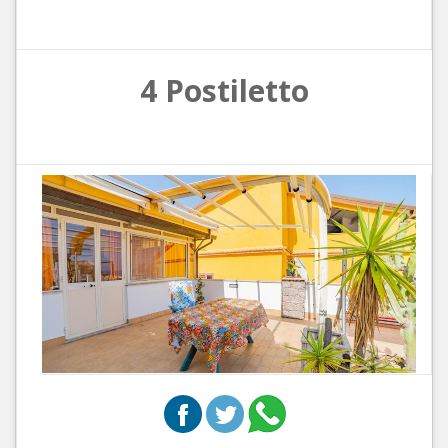
4 Postiletto