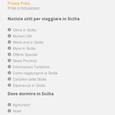
Privacy Policy
P.IVA 01505480895
Notizie utili per viaggiare in Sicilia
Clima in Sicilia
Numeri Utili
Week end in Sicilia
Mare in Sicilia
Offerte Speciali
News Province
Informazioni Turistiche
Come raggiungere la Sicilia
Cartoline dalla Sicilia
Esperienze in Sicilia
Dove dormire in Sicilia
Agriturismi
Hotel