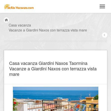
Casa vacanza
Vacanze a Giardini Naxos con terrazza vista mare
Casa vacanza Giardini Naxos Taormina
Vacanze a Giardini Naxos con terrazza vista
mare