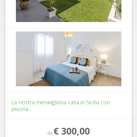
La nostra meravigliosa casa in Sicilia con
piscina...
€ 300,00
da