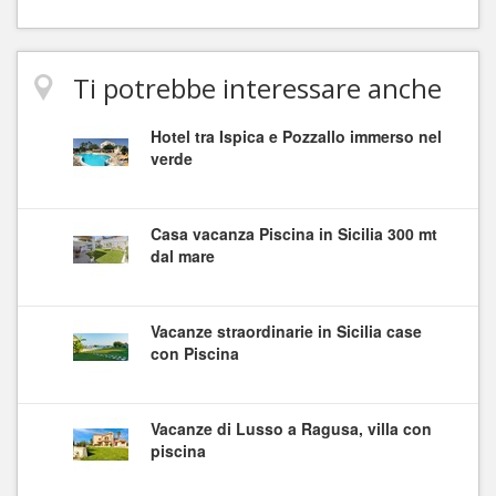
Ti potrebbe interessare anche
Hotel tra Ispica e Pozzallo immerso nel
verde
Casa vacanza Piscina in Sicilia 300 mt
dal mare
Vacanze straordinarie in Sicilia case
con Piscina
Vacanze di Lusso a Ragusa, villa con
piscina