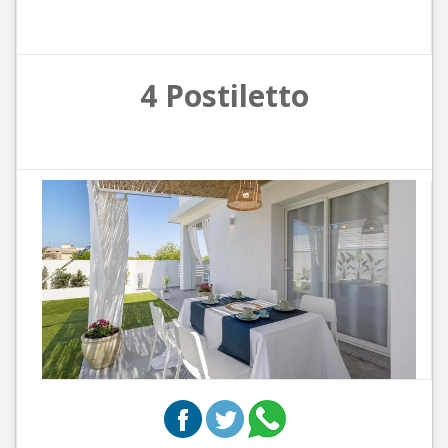
4 Postiletto