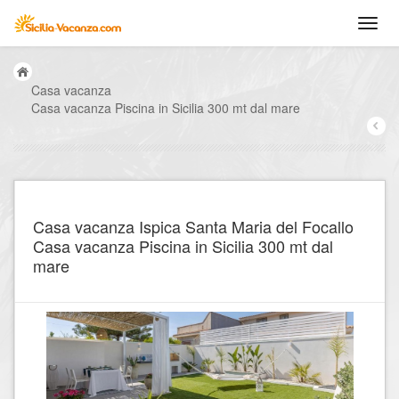
Casa vacanza
Casa vacanza Piscina in Sicilia 300 mt dal mare
Casa vacanza Ispica Santa Maria del Focallo
Casa vacanza Piscina in Sicilia 300 mt dal
mare