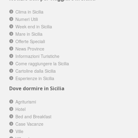
Clima in Sicilia
Numeri Utili
Week end in Sicilia
Mare in Sicilia
Offerte Speciali
News Province
Informazioni Turistiche
Come raggiungere la Sicilia
Cartoline dalla Sicilia
Esperienze in Sicilia
Dove dormire in Sicilia
Agriturismi
Hotel
Bed and Breakfast
Case Vacanze
Ville