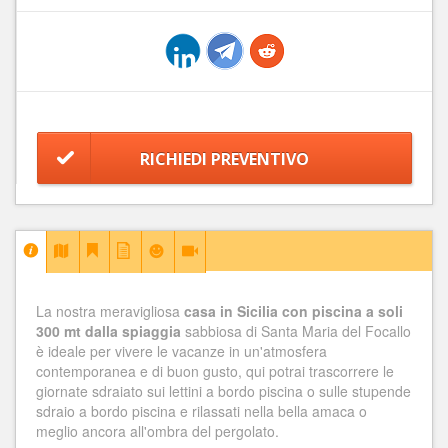
RICHIEDI PREVENTIVO
La nostra meravigliosa
casa in Sicilia con piscina a soli
300 mt dalla spiaggia
sabbiosa di Santa Maria del Focallo
è ideale per vivere le vacanze in un'atmosfera
contemporanea e di buon gusto, qui potrai trascorrere le
giornate sdraiato sui lettini a bordo piscina o sulle stupende
sdraio a bordo piscina e rilassati nella bella amaca o
meglio ancora all'ombra del pergolato.