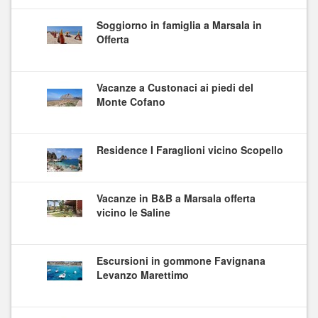
Soggiorno in famiglia a Marsala in
Offerta
Vacanze a Custonaci ai piedi del
Monte Cofano
Residence I Faraglioni vicino Scopello
Vacanze in B&B a Marsala offerta
vicino le Saline
Escursioni in gommone Favignana
Levanzo Marettimo