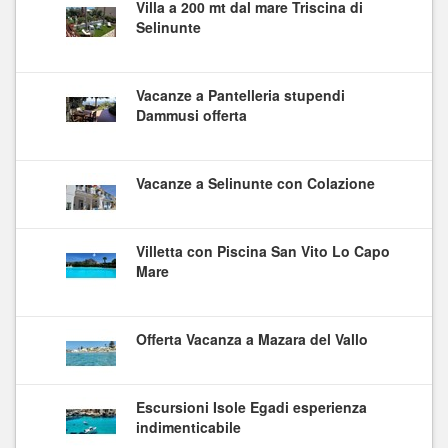
Villa a 200 mt dal mare Triscina di
Selinunte
Vacanze a Pantelleria stupendi
Dammusi offerta
Vacanze a Selinunte con Colazione
Villetta con Piscina San Vito Lo Capo
Mare
Offerta Vacanza a Mazara del Vallo
Escursioni Isole Egadi esperienza
indimenticabile