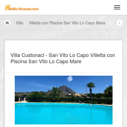
Villa
Villetta con Piscina San Vito Lo Capo Mare
Villa Custonaci - San Vito Lo Capo Villetta con
Piscina San Vito Lo Capo Mare