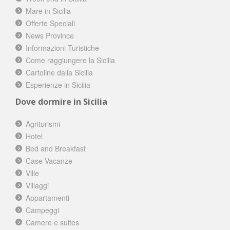
Mare in Sicilia
Offerte Speciali
News Province
Informazioni Turistiche
Come raggiungere la Sicilia
Cartoline dalla Sicilia
Esperienze in Sicilia
Dove dormire in Sicilia
Agriturismi
Hotel
Bed and Breakfast
Case Vacanze
Ville
Villaggi
Appartamenti
Campeggi
Camere e suites