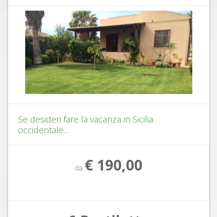
Se desideri fare la vacanza in Sicilia
occidentale...
€ 190,00
da