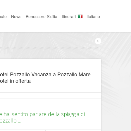
nute
News
Benessere Sicilia
Itinerari
Italiano
otel Pozzallo Vacanza a Pozzallo Mare
otel in offerta
e hai sentito parlare della spiaggia di
ozzallo ...