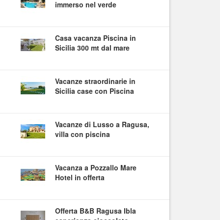
immerso nel verde
Casa vacanza Piscina in
Sicilia 300 mt dal mare
Vacanze straordinarie in
Sicilia case con Piscina
Vacanze di Lusso a Ragusa,
villa con piscina
Vacanza a Pozzallo Mare
Hotel in offerta
Offerta B&B Ragusa Ibla