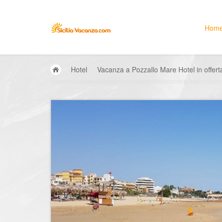
Hom
Hotel
Vacanza a Pozzallo Mare Hotel in offert