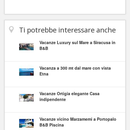
Ti potrebbe interessare anche
Vacanze Luxury sul Mare a Siracusa in
B&B
Vacanza a 300 mt dal mare con vista
Etna
Vacanze Ortigia elegante Casa
indipendente
Vacanze vicino Marzamemi a Portopalo
B&B Piscina