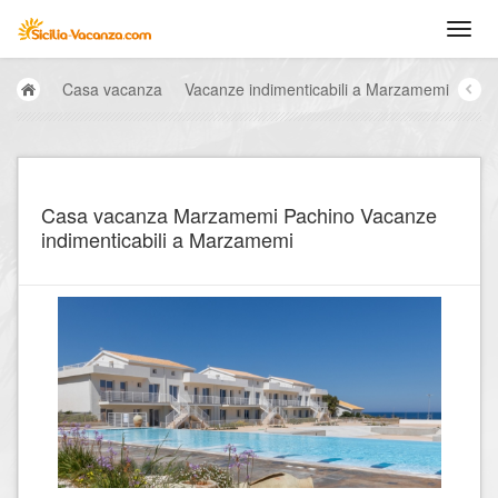
Casa vacanza
Vacanze indimenticabili a Marzamemi
Casa vacanza Marzamemi Pachino Vacanze
indimenticabili a Marzamemi