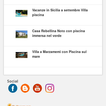
Vacanze in Sicilia a settembre Villa
piscina
Casa Rebellina Noto con piscina
immersa nel verde
Villa a Marzamemi con Piscina sul
mare
Social