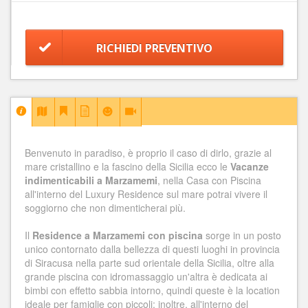
RICHIEDI PREVENTIVO
Benvenuto in paradiso, è proprio il caso di dirlo, grazie al
mare cristallino e la fascino della Sicilia ecco le
Vacanze
indimenticabili a Marzamemi
, nella Casa con Piscina
all'interno del Luxury Residence sul mare potrai vivere il
soggiorno che non dimenticherai più.
Il
Residence a Marzamemi con piscina
sorge in un posto
unico contornato dalla bellezza di questi luoghi in provincia
di Siracusa nella parte sud orientale della Sicilia, oltre alla
grande piscina con idromassaggio un'altra è dedicata ai
bimbi con effetto sabbia intorno, quindi queste è la location
ideale per famiglie con piccoli; inoltre, all'interno del