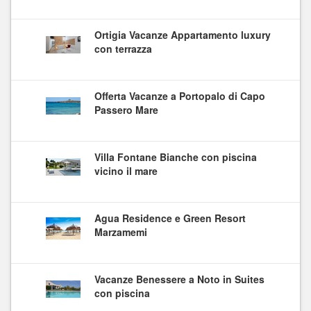
Ortigia Vacanze Appartamento luxury
con terrazza
Offerta Vacanze a Portopalo di Capo
Passero Mare
Villa Fontane Bianche con piscina
vicino il mare
Agua Residence e Green Resort
Marzamemi
Vacanze Benessere a Noto in Suites
con piscina