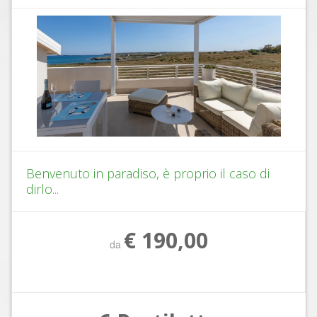
Benvenuto in paradiso, è proprio il caso di
dirlo...
€ 190,00
da