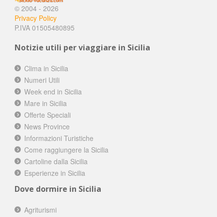
© 2004 - 2026
Privacy Policy
P.IVA 01505480895
Notizie utili per viaggiare in Sicilia
Clima in Sicilia
Numeri Utili
Week end in Sicilia
Mare in Sicilia
Offerte Speciali
News Province
Informazioni Turistiche
Come raggiungere la Sicilia
Cartoline dalla Sicilia
Esperienze in Sicilia
Dove dormire in Sicilia
Agriturismi