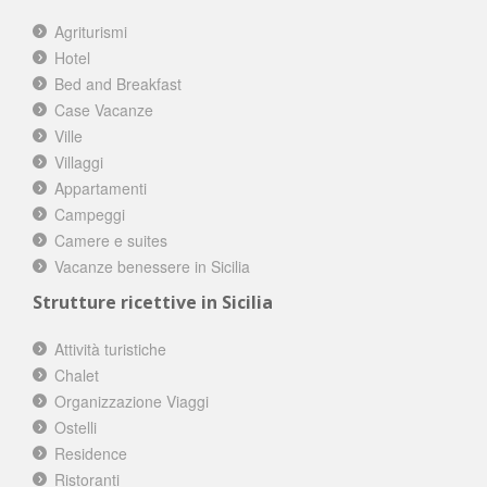
Agriturismi
Hotel
Bed and Breakfast
Case Vacanze
Ville
Villaggi
Appartamenti
Campeggi
Camere e suites
Vacanze benessere in Sicilia
Strutture ricettive in Sicilia
Attività turistiche
Chalet
Organizzazione Viaggi
Ostelli
Residence
Ristoranti