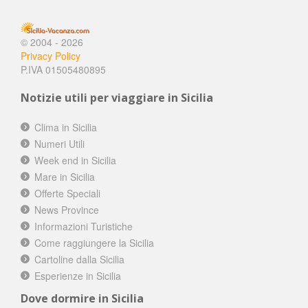
© 2004 - 2026
Privacy Policy
P.IVA 01505480895
Notizie utili per viaggiare in Sicilia
Clima in Sicilia
Numeri Utili
Week end in Sicilia
Mare in Sicilia
Offerte Speciali
News Province
Informazioni Turistiche
Come raggiungere la Sicilia
Cartoline dalla Sicilia
Esperienze in Sicilia
Dove dormire in Sicilia