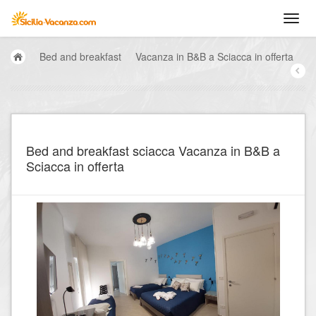
Bed and breakfast
Vacanza in B&B a Sciacca in offerta
Bed and breakfast sciacca Vacanza in B&B a
Sciacca in offerta