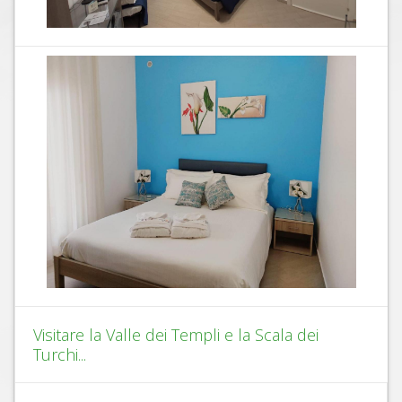
Visitare la Valle dei Templi e la Scala dei
Turchi...