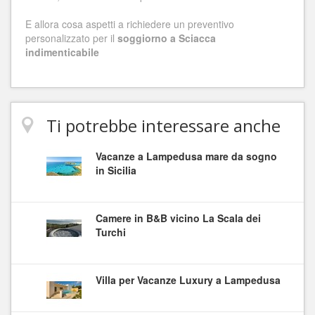
E allora cosa aspetti a richiedere un preventivo
personalizzato per il
soggiorno a Sciacca
indimenticabile
Ti potrebbe interessare anche
Vacanze a Lampedusa mare da sogno
in Sicilia
Camere in B&B vicino La Scala dei
Turchi
Villa per Vacanze Luxury a Lampedusa