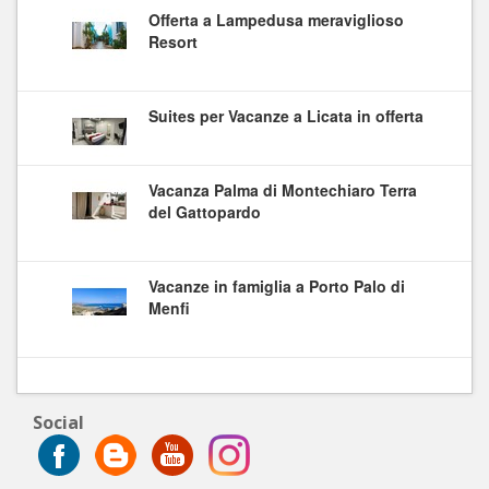
Offerta a Lampedusa meraviglioso
Resort
Suites per Vacanze a Licata in offerta
Vacanza Palma di Montechiaro Terra
del Gattopardo
Vacanze in famiglia a Porto Palo di
Menfi
Social