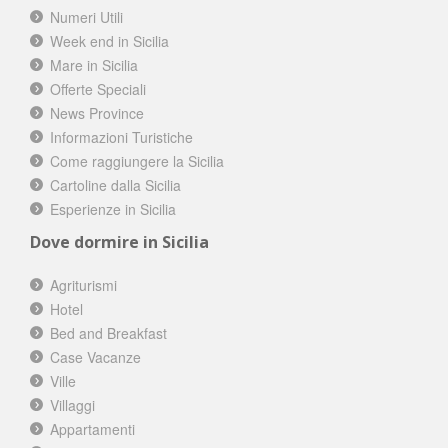
Numeri Utili
Week end in Sicilia
Mare in Sicilia
Offerte Speciali
News Province
Informazioni Turistiche
Come raggiungere la Sicilia
Cartoline dalla Sicilia
Esperienze in Sicilia
Dove dormire in Sicilia
Agriturismi
Hotel
Bed and Breakfast
Case Vacanze
Ville
Villaggi
Appartamenti