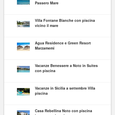
Passero Mare
Villa Fontane Bianche con piscina
vicino il mare
Agua Residence e Green Resort
Marzamemi
Vacanze Benessere a Noto in Suites
con piscina
Vacanze in Sicilia a settembre Villa
piscina
Casa Rebellina Noto con piscina