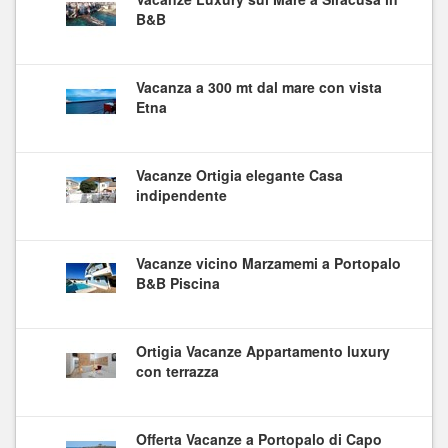
B&B
Vacanza a 300 mt dal mare con vista
Etna
Vacanze Ortigia elegante Casa
indipendente
Vacanze vicino Marzamemi a Portopalo
B&B Piscina
Ortigia Vacanze Appartamento luxury
con terrazza
Offerta Vacanze a Portopalo di Capo