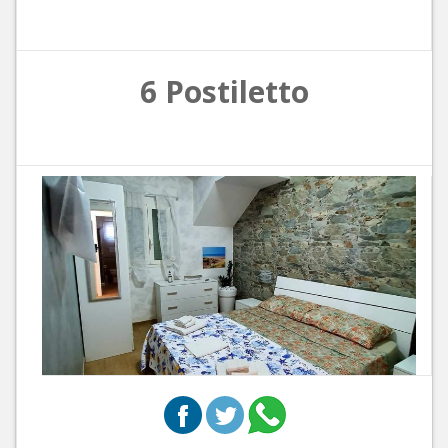
6 Postiletto