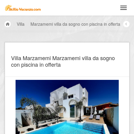
Villa
Marzamemi villa da sogno con piscina in offerta
Villa Marzamemi Marzamemi villa da sogno
con piscina in offerta