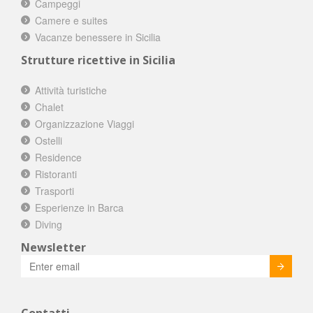
Campeggi
Camere e suites
Vacanze benessere in Sicilia
Strutture ricettive in Sicilia
Attività turistiche
Chalet
Organizzazione Viaggi
Ostelli
Residence
Ristoranti
Trasporti
Esperienze in Barca
Diving
Newsletter
Invia