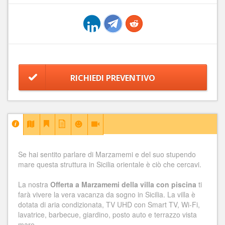
RICHIEDI PREVENTIVO
Se hai sentito parlare di Marzamemi e del suo stupendo
mare questa struttura in Sicilia orientale è ciò che cercavi.
La nostra
Offerta a Marzamemi della villa con piscina
ti
farà vivere la vera vacanza da sogno in Sicilia. La villa è
dotata di aria condizionata, TV UHD con Smart TV, Wi-Fi,
lavatrice, barbecue, giardino, posto auto e terrazzo vista
mare.