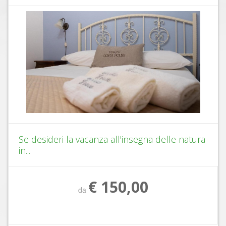
Se desideri la vacanza all'insegna delle natura
in...
€ 150,00
da