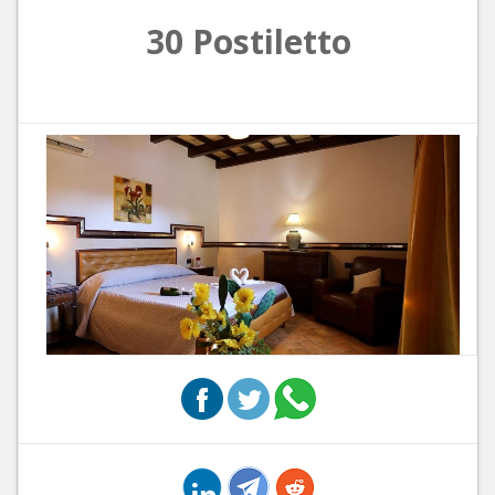
30 Postiletto