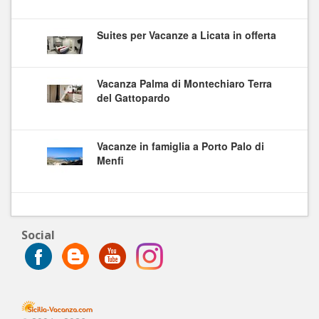
Suites per Vacanze a Licata in offerta
Vacanza Palma di Montechiaro Terra
del Gattopardo
Vacanze in famiglia a Porto Palo di
Menfi
Social