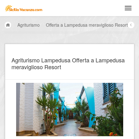
Agriturismo
Offerta a Lampedusa meraviglioso Resort
Agriturismo Lampedusa Offerta a Lampedusa
meraviglioso Resort