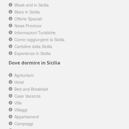
Week end in Sicilia
Mare in Sicilia
Offerte Speciali
News Province
Informazioni Turistiche
Come raggiungere la Sicilia
Cartoline dalla Sicilia
Esperienze in Sicilia
Dove dormire in Sicilia
Agriturismi
Hotel
Bed and Breakfast
Case Vacanze
Ville
Villaggi
Appartamenti
Campeggi