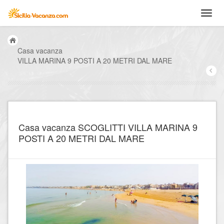
Casa vacanza
VILLA MARINA 9 POSTI A 20 METRI DAL MARE
Casa vacanza SCOGLITTI VILLA MARINA 9
POSTI A 20 METRI DAL MARE