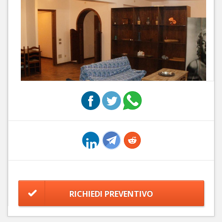
RICHIEDI PREVENTIVO