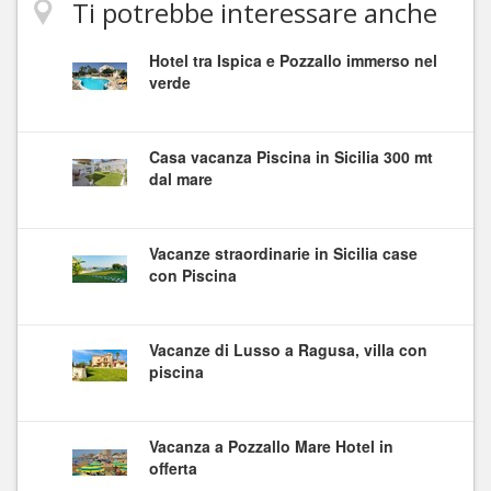
Ti potrebbe interessare anche
Hotel tra Ispica e Pozzallo immerso nel
verde
Casa vacanza Piscina in Sicilia 300 mt
dal mare
Vacanze straordinarie in Sicilia case
con Piscina
Vacanze di Lusso a Ragusa, villa con
piscina
Vacanza a Pozzallo Mare Hotel in
offerta