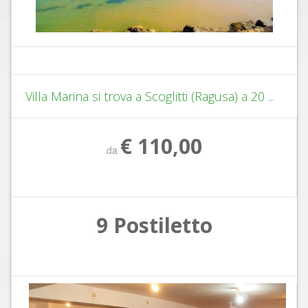
Villa Marina si trova a Scoglitti (Ragusa) a 20 ...
€ 110,00
da
9 Postiletto