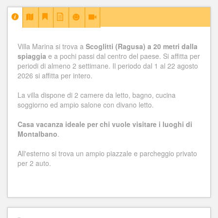
Villa Marina si trova a
Scoglitti (Ragusa) a 20 metri dalla
spiaggia
e a pochi passi dal centro del paese. Si affitta per
periodi di almeno 2 settimane. Il periodo dal 1 al 22 agosto
2026 si affitta per intero.
La villa dispone di 2 camere da letto, bagno, cucina
soggiorno ed ampio salone con divano letto.
Casa vacanza ideale per chi vuole visitare i luoghi di
Montalbano
.
All'esterno si trova un ampio piazzale e parcheggio privato
per 2 auto.