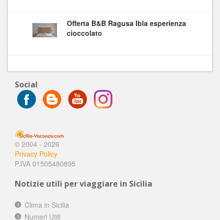
Offerta B&B Ragusa Ibla esperienza
cioccolato
Social
© 2004 - 2026
Privacy Policy
P.IVA 01505480895
Notizie utili per viaggiare in Sicilia
Clima in Sicilia
Numeri Utili