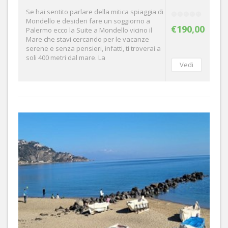
Se hai sentito parlare della mitica spiaggia di
Mondello e desideri fare un soggiorno a
€190,00
Palermo ecco la Suite a Mondello vicino il
Mare che stavi cercando per le vacanze
serene e senza pensieri, infatti, ti troverai a
soli 400 metri dal mare. La