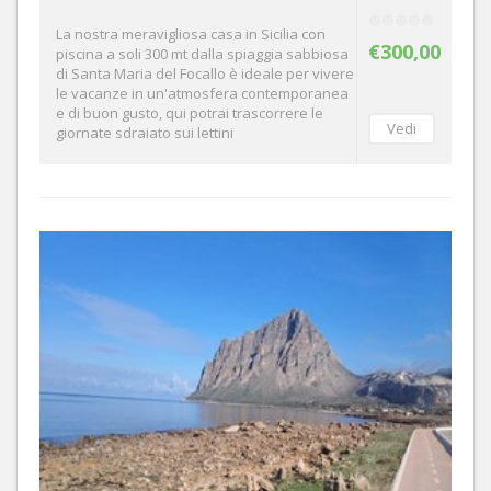
La nostra meravigliosa casa in Sicilia con
€300,00
piscina a soli 300 mt dalla spiaggia sabbiosa
di Santa Maria del Focallo è ideale per vivere
le vacanze in un'atmosfera contemporanea
e di buon gusto, qui potrai trascorrere le
giornate sdraiato sui lettini