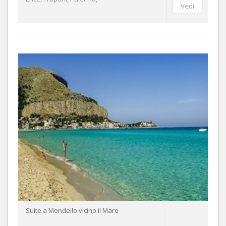
Suite a Mondello vicino il Mare