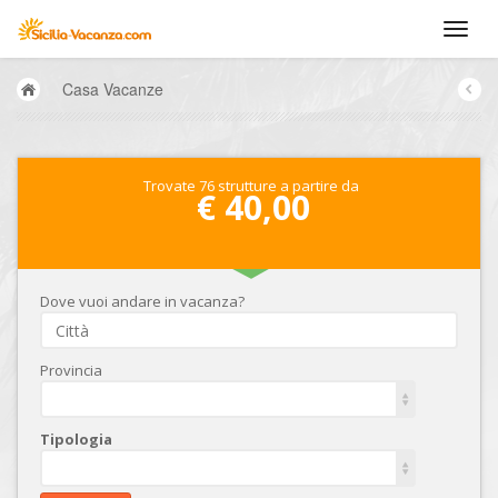
Casa Vacanze
Trovate 76 strutture a partire da
€ 40,00
Dove vuoi andare in vacanza?
Provincia
Tipologia