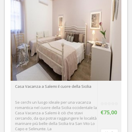
Casa Vacanza a Salemi il cuore della Sicilia
Se cerchi un luogo ideale per una vacanza
romantica nel cuore della Sicilia occidentale la
€75,00
Casa Vacanza a Salemi è ciò che stavi
cercando, da qui potrai raggiungere le località
marinare più belle della Sicilia tra San Vito Lo
Capo e Selinunte. La