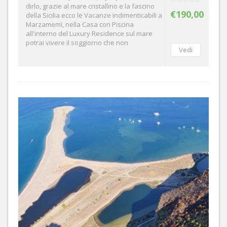
dirlo, grazie al mare cristallino e la fascino
€190,00
della Sicilia ecco le Vacanze indimenticabili a
Marzamemi, nella Casa con Piscina
all'interno del Luxury Residence sul mare
potrai vivere il soggiorno che non