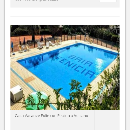
Casa Vacanze Eolie con Piscina a Vulcano