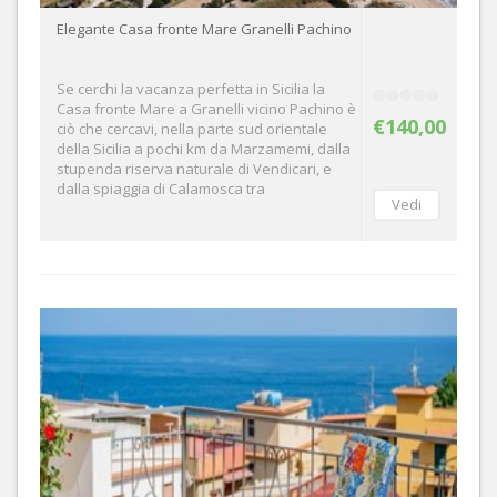
Elegante Casa fronte Mare Granelli Pachino
Se cerchi la vacanza perfetta in Sicilia la
Casa fronte Mare a Granelli vicino Pachino è
€140,00
ciò che cercavi, nella parte sud orientale
della Sicilia a pochi km da Marzamemi, dalla
stupenda riserva naturale di Vendicari, e
dalla spiaggia di Calamosca tra