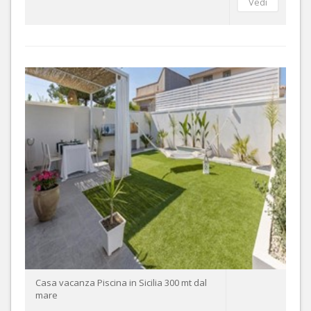
Casa vacanza Piscina in Sicilia 300 mt dal
mare