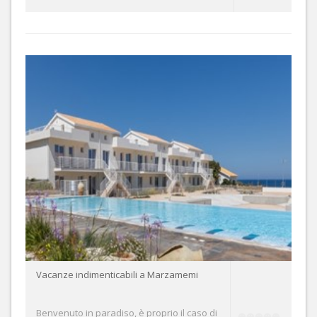
Vacanze indimenticabili a Marzamemi
Benvenuto in paradiso, è proprio il caso di