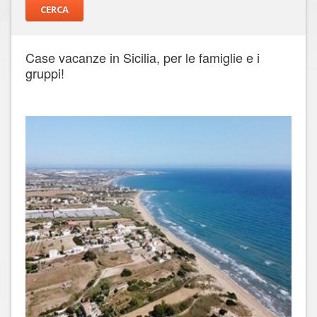
Case vacanze in Sicilia, per le famiglie e i
gruppi!