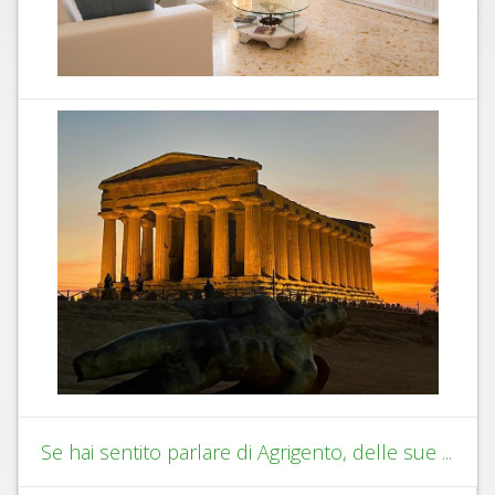
Se hai sentito parlare di Agrigento, delle sue ...