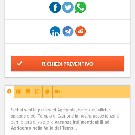
RICHIEDI PREVENTIVO
Se hai sentito parlare di Agrigento, delle sue mitiche
spiagge e del Tempio di Giunone la nostra accoglienza ti
permetterà di vivere le
vacanze indimenticabili ad
Agrigento nella Valle dei Templi
.