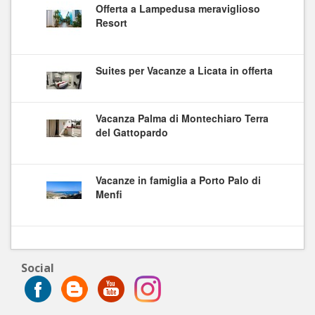
Offerta a Lampedusa meraviglioso
Resort
Suites per Vacanze a Licata in offerta
Vacanza Palma di Montechiaro Terra
del Gattopardo
Vacanze in famiglia a Porto Palo di
Menfi
Social