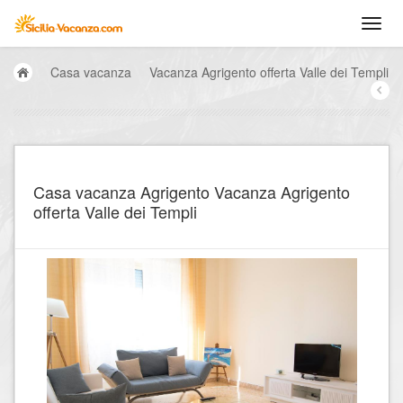
Casa vacanza
Vacanza Agrigento offerta Valle dei Templi
Casa vacanza Agrigento Vacanza Agrigento
offerta Valle dei Templi