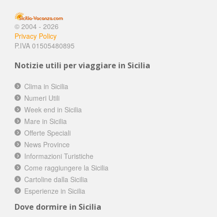
© 2004 - 2026
Privacy Policy
P.IVA 01505480895
Notizie utili per viaggiare in Sicilia
Clima in Sicilia
Numeri Utili
Week end in Sicilia
Mare in Sicilia
Offerte Speciali
News Province
Informazioni Turistiche
Come raggiungere la Sicilia
Cartoline dalla Sicilia
Esperienze in Sicilia
Dove dormire in Sicilia