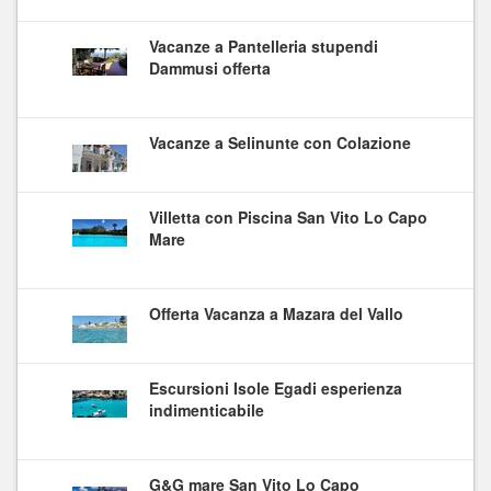
Vacanze a Pantelleria stupendi
Dammusi offerta
Vacanze a Selinunte con Colazione
Villetta con Piscina San Vito Lo Capo
Mare
Offerta Vacanza a Mazara del Vallo
Escursioni Isole Egadi esperienza
indimenticabile
G&G mare San Vito Lo Capo