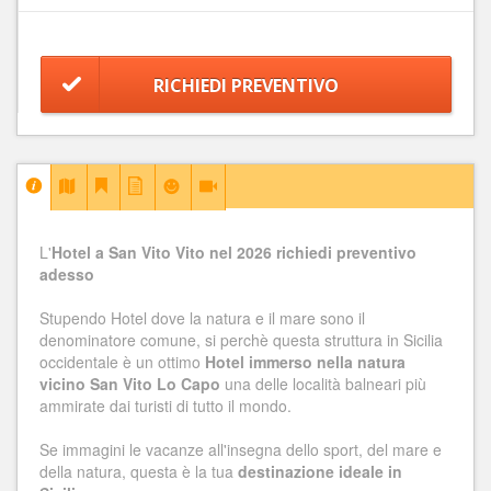
RICHIEDI PREVENTIVO
L'
Hotel a San Vito Vito nel 2026 richiedi preventivo
adesso
Stupendo Hotel dove la natura e il mare sono il
denominatore comune, si perchè questa struttura in Sicilia
occidentale è un ottimo
Hotel immerso nella natura
vicino San Vito Lo Capo
una delle località balneari più
ammirate dai turisti di tutto il mondo.
Se immagini le vacanze all'insegna dello sport, del mare e
della natura, questa è la tua
destinazione ideale in