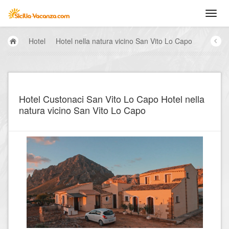
Hotel
Hotel nella natura vicino San Vito Lo Capo
Hotel Custonaci San Vito Lo Capo Hotel nella
natura vicino San Vito Lo Capo