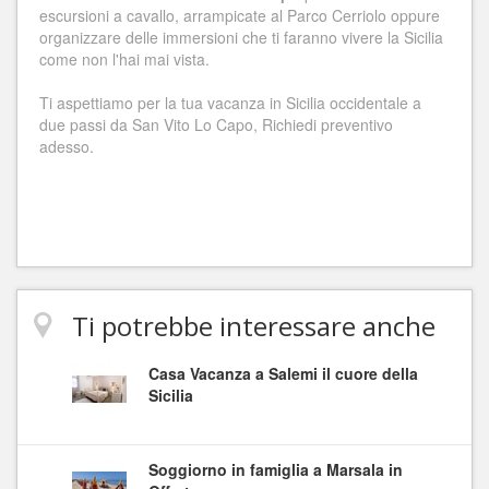
escursioni a cavallo, arrampicate al Parco Cerriolo oppure
organizzare delle immersioni che ti faranno vivere la Sicilia
come non l'hai mai vista.
Ti aspettiamo per la tua vacanza in Sicilia occidentale a
due passi da San Vito Lo Capo, Richiedi preventivo
adesso.
Ti potrebbe interessare anche
Casa Vacanza a Salemi il cuore della
Sicilia
Soggiorno in famiglia a Marsala in