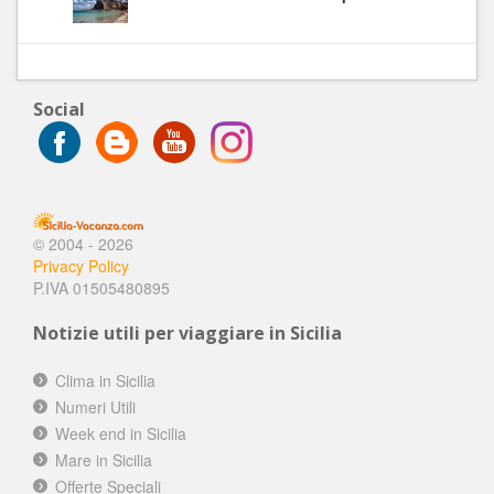
Social
© 2004 - 2026
Privacy Policy
P.IVA 01505480895
Notizie utili per viaggiare in Sicilia
Clima in Sicilia
Numeri Utili
Week end in Sicilia
Mare in Sicilia
Offerte Speciali