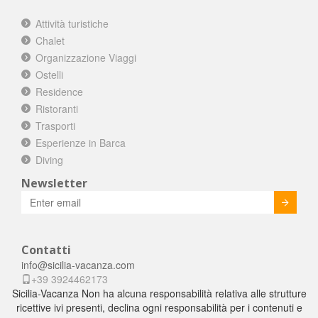
Attività turistiche
Chalet
Organizzazione Viaggi
Ostelli
Residence
Ristoranti
Trasporti
Esperienze in Barca
Diving
Newsletter
Invia
Contatti
info@sicilia-vacanza.com
+39 3924462173
Sicilia-Vacanza Non ha alcuna responsabilità relativa alle strutture
ricettive ivi presenti, declina ogni responsabilità per i contenuti e