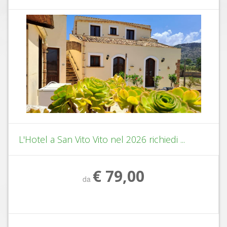
L'Hotel a San Vito Vito nel 2026 richiedi ...
€ 79,00
da