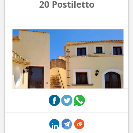
20 Postiletto