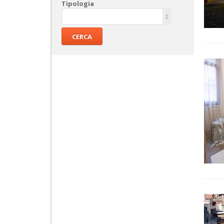
Tipologia