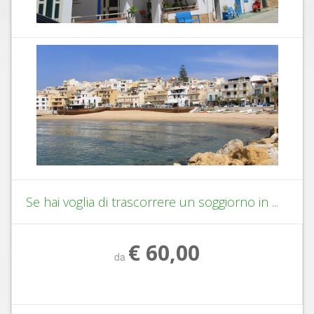
Se hai voglia di trascorrere un soggiorno in ...
€ 60,00
da