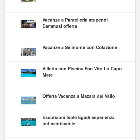
Vacanze a Pantelleria stupendi
Dammusi offerta
Vacanze a Selinunte con Colazione
Villetta con Piscina San Vito Lo Capo
Mare
Offerta Vacanza a Mazara del Vallo
Escursioni Isole Egadi esperienza
indimenticabile