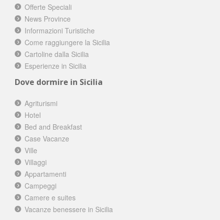
Offerte Speciali
News Province
Informazioni Turistiche
Come raggiungere la Sicilia
Cartoline dalla Sicilia
Esperienze in Sicilia
Dove dormire in Sicilia
Agriturismi
Hotel
Bed and Breakfast
Case Vacanze
Ville
Villaggi
Appartamenti
Campeggi
Camere e suites
Vacanze benessere in Sicilia