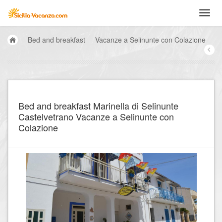
Bed and breakfast
Vacanze a Selinunte con Colazione
Bed and breakfast Marinella di Selinunte
Castelvetrano Vacanze a Selinunte con
Colazione