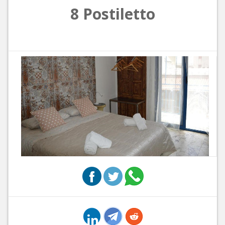
8 Postiletto