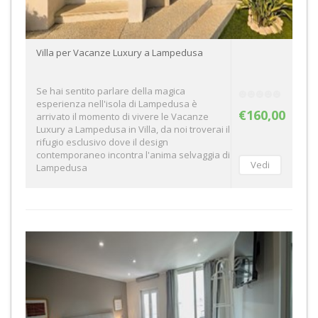
Villa per Vacanze Luxury a Lampedusa
Se hai sentito parlare della magica
esperienza nell'isola di Lampedusa è
€160,00
arrivato il momento di vivere le Vacanze
Luxury a Lampedusa in Villa, da noi troverai il
rifugio esclusivo dove il design
contemporaneo incontra l'anima selvaggia di
Lampedusa