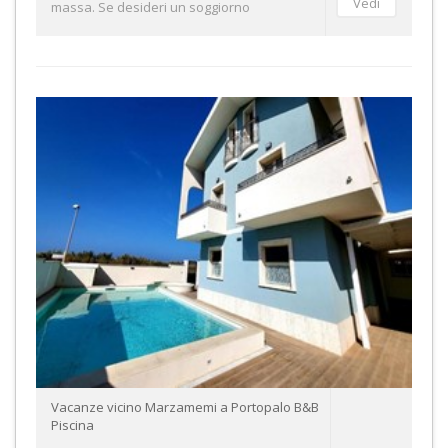
massa. Se desideri un soggiorno
Vacanze vicino Marzamemi a Portopalo B&B
Piscina