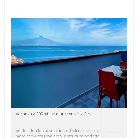
Vacanza a 300 mt dal mare con vista Etna
Se desideri le vacanze incredibili in Sicilia sul
mare con vista Etna ecco la struttura perfetta