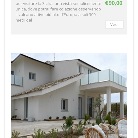
€90,00
per visitare la Sicilia, una vista semplicemente
unica, dove potrai fare colazione osservando
il vulcano attivo più alto d'Europa a soli 300
metri dal