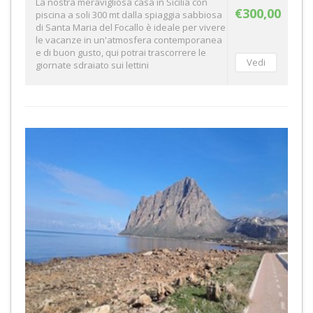
La nostra meravigliosa casa in Sicilia con
€300,00
piscina a soli 300 mt dalla spiaggia sabbiosa
di Santa Maria del Focallo è ideale per vivere
le vacanze in un'atmosfera contemporanea
e di buon gusto, qui potrai trascorrere le
giornate sdraiato sui lettini