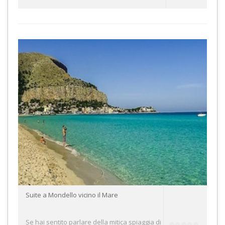
Suite a Mondello vicino il Mare
Se hai sentito parlare della mitica spiaggia di