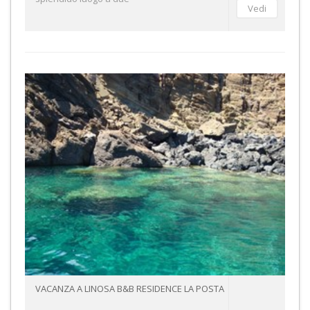
VACANZA A LINOSA B&B RESIDENCE LA POSTA