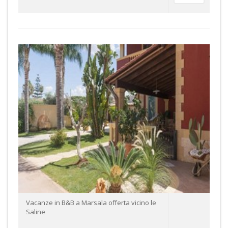
Vacanze in B&B a Marsala offerta vicino le
Saline