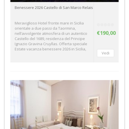
Benessere 2026 Castello di San Marco Relais
Meraviglioso Hotel fronte mare in Sicilia
orientale a due passi da Taormina,
€190,00
nell’avvolgente atmosfera di un autentico
Castello del 1689, residenza del Principe
Ignazio Gravina Cruyllas. Offerta speciale
Estate vacanza benessere 2026 in Sicilia,