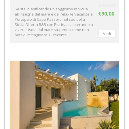
Se stai pianificando un soggiorno in Sicilia
€90,00
all'insegna del mare e del relax le Vacanze a
Portopalo di Capo Passero nel sud della
Sicilia Offerta B&B con Piscina ti aiuteranno a
vivere l'isola dal mare stupendo come non
potevi immaginare. Di recente