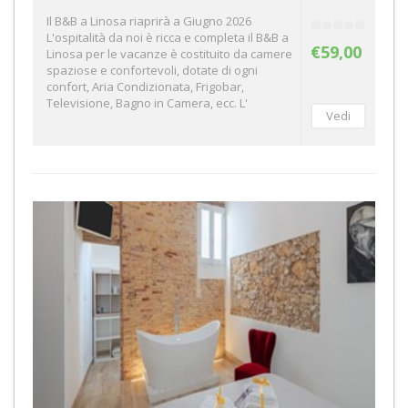
Il B&B a Linosa riaprirà a Giugno 2026
L'ospitalità da noi è ricca e completa il B&B a
€59,00
Linosa per le vacanze è costituito da camere
spaziose e confortevoli, dotate di ogni
confort, Aria Condizionata, Frigobar,
Televisione, Bagno in Camera, ecc. L'