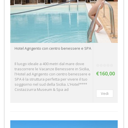
Hotel Agrigento con centro benessere e SPA
Il luogo ideale a 400 metri dal mare dove
trascorrere le Vacanze Benessere in Sicilia,
€160,00
l'Hotel ad Agrigento con centro benessere e
SPA è la struttura perfetta per vivere il tuo
soggiorno nel sud della Sicilia. L'Hotel****
Costazzurra Museum & Spa ad