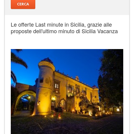
Le offerte Last minute in Sicilia, grazie alle
proposte dell'ultimo minuto di Sicilia Vacanza