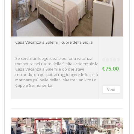
Casa Vacanza a Salemi il cuore della Sicilia
Se cerchi un luogo ideale per una vacanza
romantica nel cuore della Sicilia occidentale la
€75,00
Casa Vacanza a Salemi è ciò che stavi
cercando, da qui potrai raggiungere le località
marinare più belle della Sicilia tra San Vito Lo
Capo e Selinunte. La