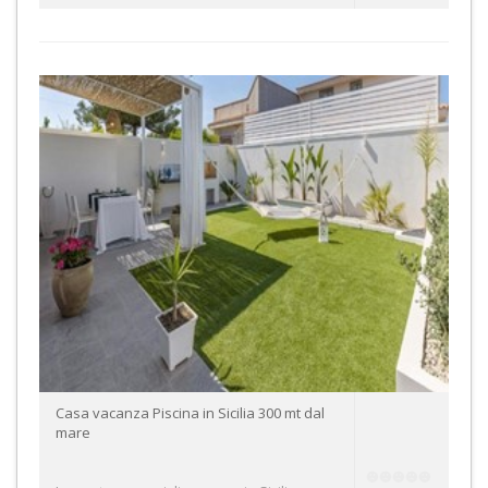
Casa vacanza Piscina in Sicilia 300 mt dal
mare