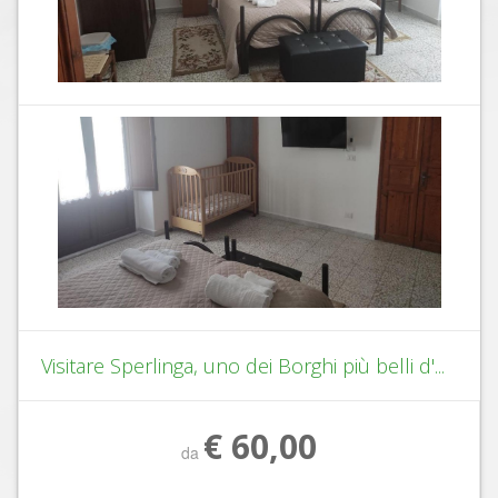
Visitare Sperlinga, uno dei Borghi più belli d'...
€ 60,00
da