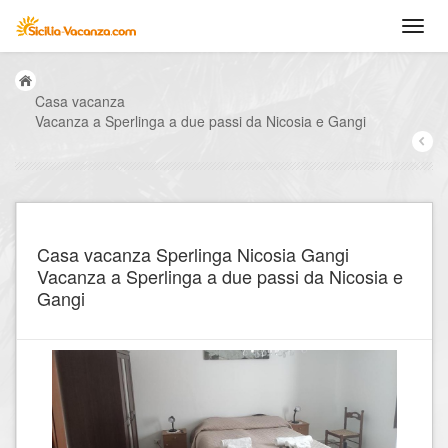
Casa vacanza
Vacanza a Sperlinga a due passi da Nicosia e Gangi
Casa vacanza Sperlinga Nicosia Gangi
Vacanza a Sperlinga a due passi da Nicosia e
Gangi