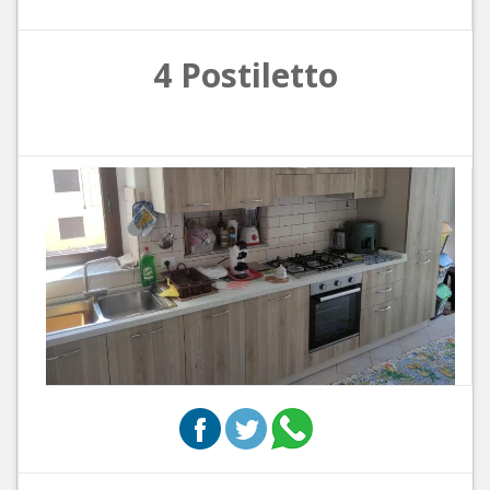
4 Postiletto