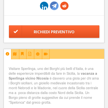
RICHIEDI PREVENTIVO
Visitare Sperlinga, uno dei Borghi più belli d'Italia, è una
delle esperienze imperdibili da fare in Sicilia, la
vacanza a
Sperlinga vicino Nicosia
è davvero una gioia per chi ama
i Borghi siciliani, un gioiello medievale incastonato tra i
monti Nebrodi e le Madonie, nel cuore della Sicilia centrale
ma a poca distanza dalla costo Nord della Sicilia. Un
Borgo pieno di grotte suggestive da cui prende il nome
"Spelonca" dal greco grotta.