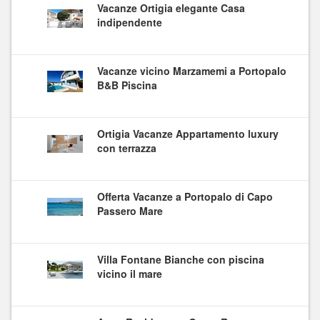
Vacanze Ortigia elegante Casa
indipendente
Vacanze vicino Marzamemi a Portopalo
B&B Piscina
Ortigia Vacanze Appartamento luxury
con terrazza
Offerta Vacanze a Portopalo di Capo
Passero Mare
Villa Fontane Bianche con piscina
vicino il mare