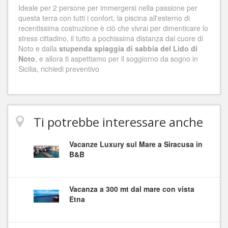
Ideale per 2 persone per immergersi nella passione per
questa terra con tutti i confort, la piscina all'esterno di
recentissima costruzione è ciò che vivrai per dimenticare lo
stress cittadino, il tutto a pochissima distanza dal cuore di
Noto e dalla
stupenda spiaggia di sabbia del Lido di
Noto
, e allora ti aspettiamo per il soggiorno da sogno in
Sicilia, richiedi preventivo
Ti potrebbe interessare anche
Vacanze Luxury sul Mare a Siracusa in
B&B
Vacanza a 300 mt dal mare con vista
Etna