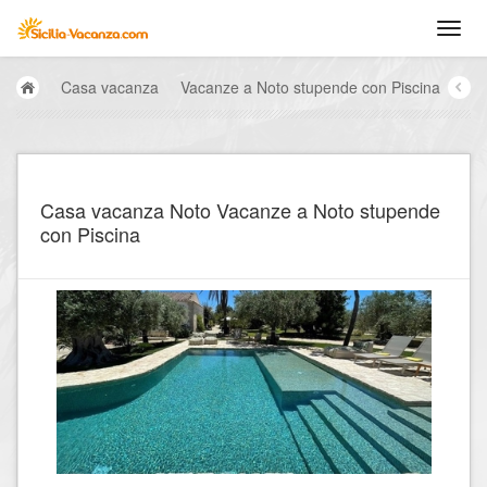
Casa vacanza
Vacanze a Noto stupende con Piscina
Casa vacanza Noto Vacanze a Noto stupende
con Piscina