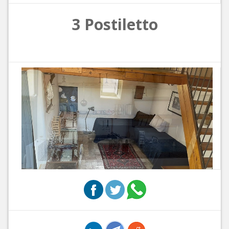
3 Postiletto