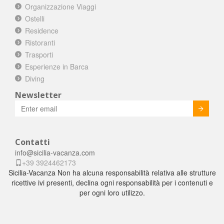
Organizzazione Viaggi
Ostelli
Residence
Ristoranti
Trasporti
Esperienze in Barca
Diving
Newsletter
Invia
Contatti
info@sicilia-vacanza.com
+39 3924462173
Sicilia-Vacanza Non ha alcuna responsabilità relativa alle strutture
ricettive ivi presenti, declina ogni responsabilità per i contenuti e
per ogni loro utilizzo.