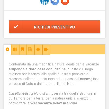
RICHIEDI PREVENTIVO
Contornata da una magnifica natura ideale per le
Vacanze
stupende a Noto casa con Piscina
, questo è il luogo
migliore per lasciarsi alle spalle qualsiasi pensiero e
rilassarsi nella natura siciliana a due passi dal meraviglioso
barocco di Noto e dal mare del lido di Noto.
Casetta Artisti a Noto
si annoverata tra quelle strutture in
cui l'amore per la terra, per la natura uniti al silenzio ti
permetterà la vera
vacanza Relax in Sicilia
.