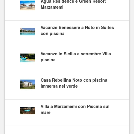
Agua Residence e Green Resort
Marzamemi
Vacanze Benessere a Noto in Suites
con piscina
Vacanze in Sicilia a settembre Villa
piscina
Casa Rebellina Noto con piscina
immersa nel verde
Villa a Marzamemi con Piscina sul
mare