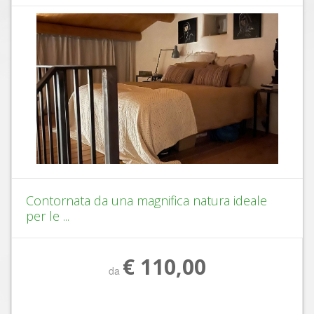
Contornata da una magnifica natura ideale
per le ...
€ 110,00
da