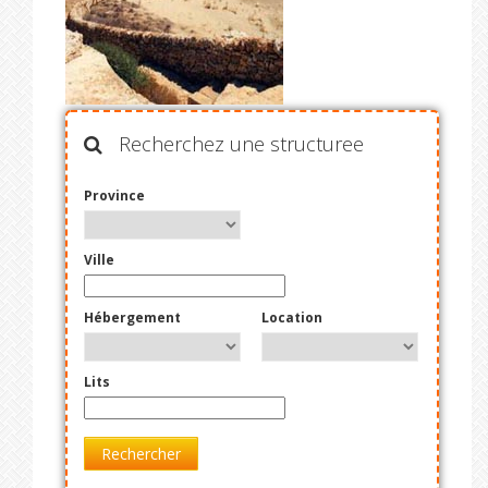
Recherchez une structuree
Province
Ville
Hébergement
Location
Lits
Rechercher