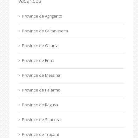
vacances
Province de Agrigento
Province de Caltanissetta
Province de Catania
Province de Enna
Province de Messina
Province de Palermo
Province de Ragusa
Province de Siracusa
Province de Trapani