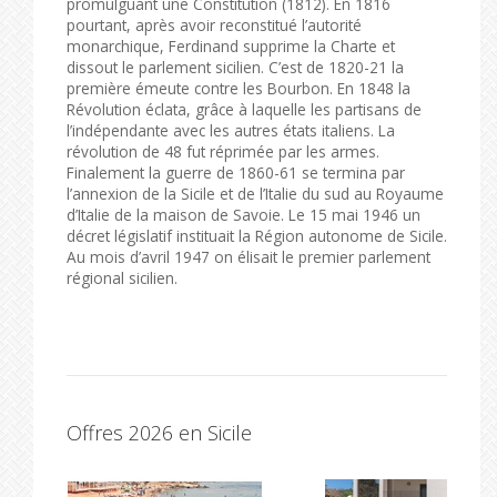
promulguant une Constitution (1812). En 1816
pourtant, après avoir reconstitué l’autorité
monarchique, Ferdinand supprime la Charte et
dissout le parlement sicilien. C’est de 1820-21 la
première émeute contre les Bourbon. En 1848 la
Révolution éclata, grâce à laquelle les partisans de
l’indépendante avec les autres états italiens. La
révolution de 48 fut réprimée par les armes.
Finalement la guerre de 1860-61 se termina par
l’annexion de la Sicile et de l’Italie du sud au Royaume
d’Italie de la maison de Savoie. Le 15 mai 1946 un
décret législatif instituait la Région autonome de Sicile.
Au mois d’avril 1947 on élisait le premier parlement
régional sicilien.
Offres 2026 en Sicile