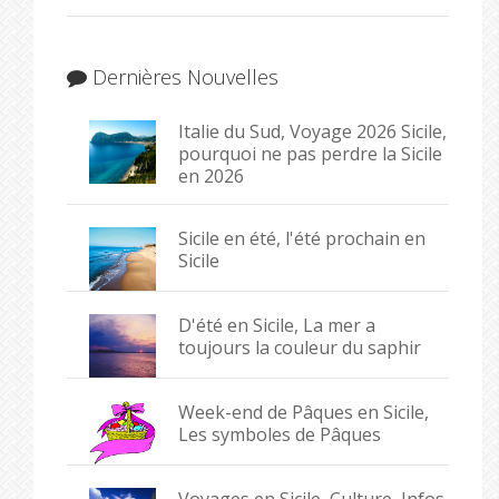
Dernières Nouvelles
Italie du Sud, Voyage 2026 Sicile,
pourquoi ne pas perdre la Sicile
en 2026
Sicile en été, l'été prochain en
Sicile
D'été en Sicile, La mer a
toujours la couleur du saphir
Week-end de Pâques en Sicile,
Les symboles de Pâques
Voyages en Sicile, Culture, Infos