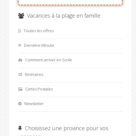
Vacances à la plage en famille
Toutes les offres
Dernière Minute
Comment arriver en Sicile
Itinéraires
Cartes Postales
Newsletter
Choisissez une province pour vos