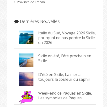
Province de Trapani
Dernières Nouvelles
Italie du Sud, Voyage 2026 Sicile,
pourquoi ne pas perdre la Sicile
en 2026
Sicile en été, l'été prochain en
Sicile
D'été en Sicile, La mer a
toujours la couleur du saphir
Week-end de Pâques en Sicile,
Les symboles de Pâques