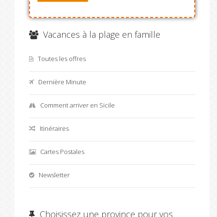
Vacances à la plage en famille
Toutes les offres
Dernière Minute
Comment arriver en Sicile
Itinéraires
Cartes Postales
Newsletter
Choisissez une province pour vos