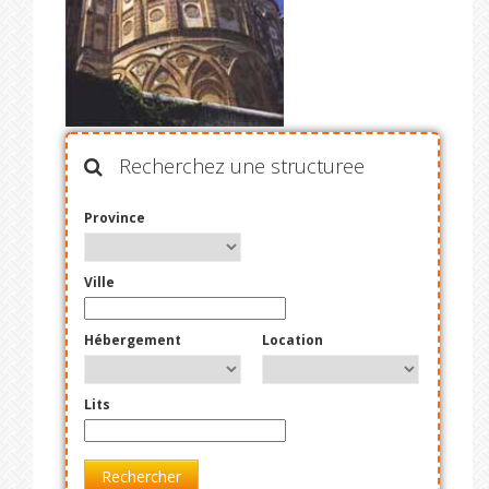
Recherchez une structuree
Province
Ville
Hébergement
Location
Lits
Rechercher