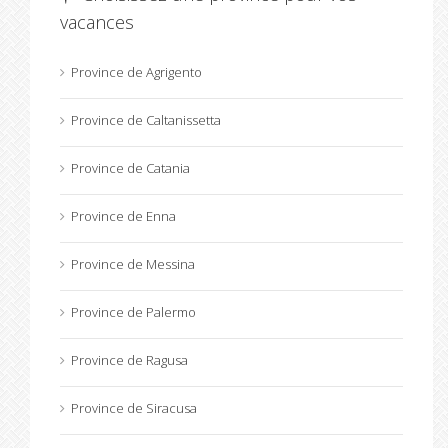
vacances
Province de Agrigento
Province de Caltanissetta
Province de Catania
Province de Enna
Province de Messina
Province de Palermo
Province de Ragusa
Province de Siracusa