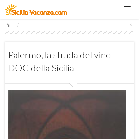
/
Palermo, la strada del vino
DOC della Sicilia