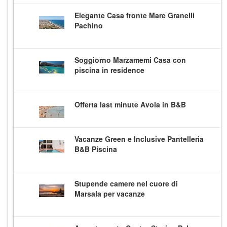
Elegante Casa fronte Mare Granelli
Pachino
Soggiorno Marzamemi Casa con
piscina in residence
Offerta last minute Avola in B&B
Vacanze Green e Inclusive Pantelleria
B&B Piscina
Stupende camere nel cuore di
Marsala per vacanze