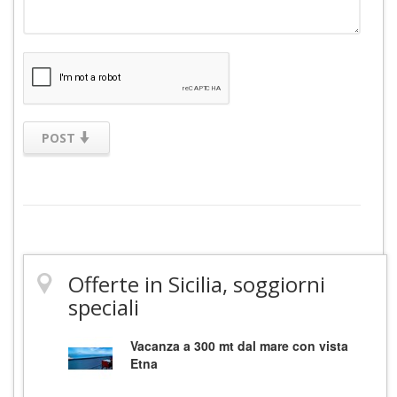
POST
Offerte in Sicilia, soggiorni
speciali
Vacanza a 300 mt dal mare con vista
Etna