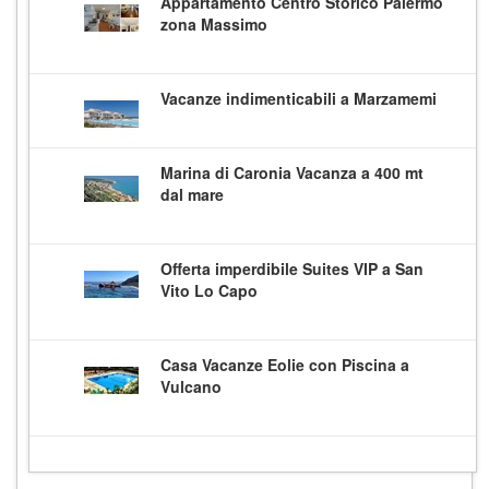
Appartamento Centro Storico Palermo
zona Massimo
Vacanze indimenticabili a Marzamemi
Marina di Caronia Vacanza a 400 mt
dal mare
Offerta imperdibile Suites VIP a San
Vito Lo Capo
Casa Vacanze Eolie con Piscina a
Vulcano