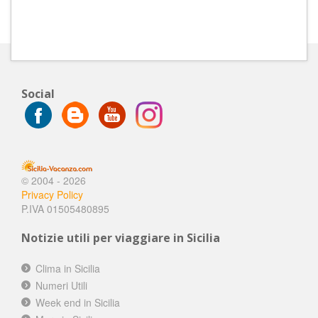
Social
© 2004 - 2026
Privacy Policy
P.IVA 01505480895
Notizie utili per viaggiare in Sicilia
Clima in Sicilia
Numeri Utili
Week end in Sicilia