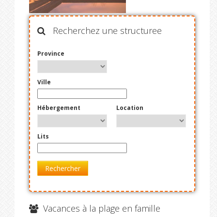
Recherchez une structuree
Province
Ville
Hébergement
Location
Lits
Rechercher
Vacances à la plage en famille