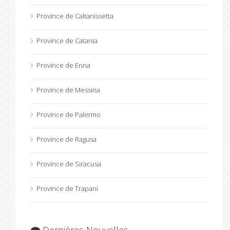
Province de Caltanissetta
Province de Catania
Province de Enna
Province de Messina
Province de Palermo
Province de Ragusa
Province de Siracusa
Province de Trapani
Dernières Nouvelles