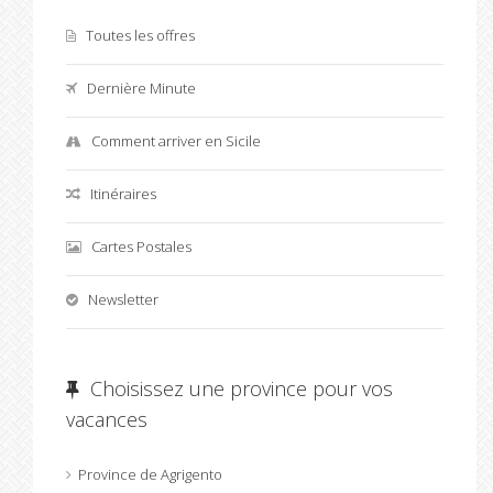
Toutes les offres
Dernière Minute
Comment arriver en Sicile
Itinéraires
Cartes Postales
Newsletter
Choisissez une province pour vos
vacances
Province de Agrigento