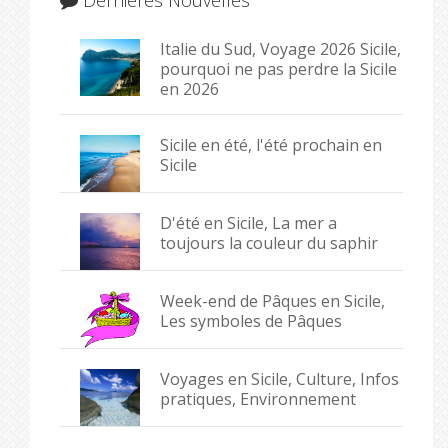
Italie du Sud, Voyage 2026 Sicile,
pourquoi ne pas perdre la Sicile
en 2026
Sicile en été, l'été prochain en
Sicile
D'été en Sicile, La mer a
toujours la couleur du saphir
Week-end de Pâques en Sicile,
Les symboles de Pâques
Voyages en Sicile, Culture, Infos
pratiques, Environnement