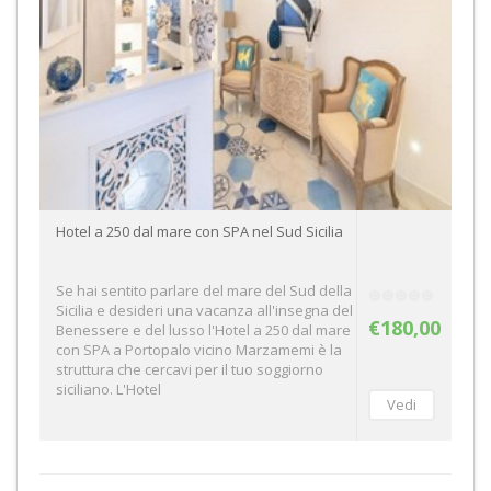
Hotel a 250 dal mare con SPA nel Sud Sicilia
Se hai sentito parlare del mare del Sud della
Sicilia e desideri una vacanza all'insegna del
€180,00
Benessere e del lusso l'Hotel a 250 dal mare
con SPA a Portopalo vicino Marzamemi è la
struttura che cercavi per il tuo soggiorno
siciliano. L'Hotel