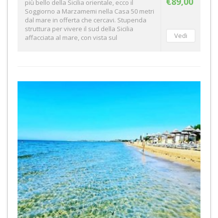
€89,00
più bello della Sicilia orientale, ecco il
Soggiorno a Marzamemi nella Casa 50 metri
dal mare in offerta che cercavi. Stupenda
struttura per vivere il sud della Sicilia
affacciata al mare, con vista sul