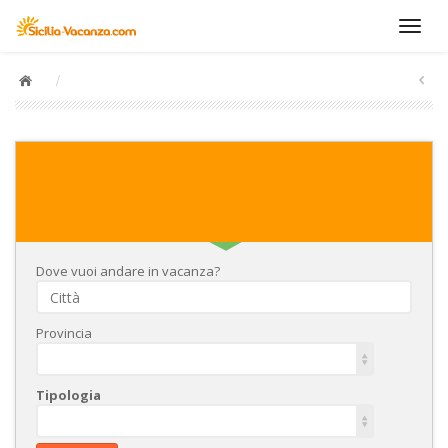
/
Dove vuoi andare in vacanza?
Provincia
Tipologia