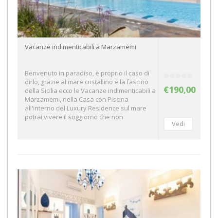
Vacanze indimenticabili a Marzamemi
Benvenuto in paradiso, è proprio il caso di
dirlo, grazie al mare cristallino e la fascino
€190,00
della Sicilia ecco le Vacanze indimenticabili a
Marzamemi, nella Casa con Piscina
all'interno del Luxury Residence sul mare
potrai vivere il soggiorno che non