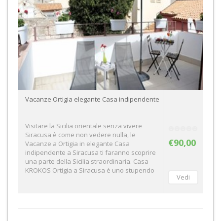
Vacanze Ortigia elegante Casa indipendente
Visitare la Sicilia orientale senza vivere
Siracusa è come non vedere nulla, le
€90,00
Vacanze a Ortigia in elegante Casa
indipendente a Siracusa ti faranno scoprire
una parte della Sicilia straordinaria. Casa
KROKOS Ortigia a Siracusa è uno stupendo