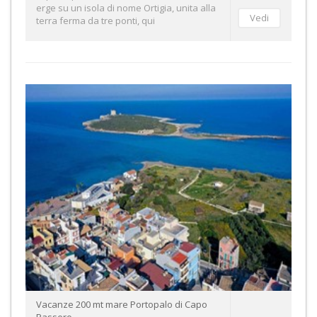
erge su un isola di nome Ortigia, unita alla
terra ferma da tre ponti, qui
Vacanze 200 mt mare Portopalo di Capo
Passero