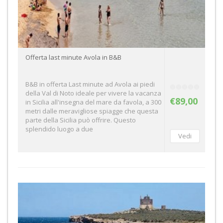
Offerta last minute Avola in B&B
B&B in offerta Last minute ad Avola ai piedi
della Val di Noto ideale per vivere la vacanza
€89,00
in Sicilia all'insegna del mare da favola, a 300
metri dalle meravigliose spiagge che questa
parte della Sicilia può offrire. Questo
splendido luogo a due