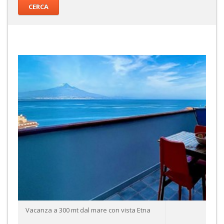
Vacanza a 300 mt dal mare con vista Etna