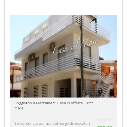
Soggiorno a Marzamemi Casa in offerta 50 mt
mare
Se hai sentito parlare del borgo di pescatori