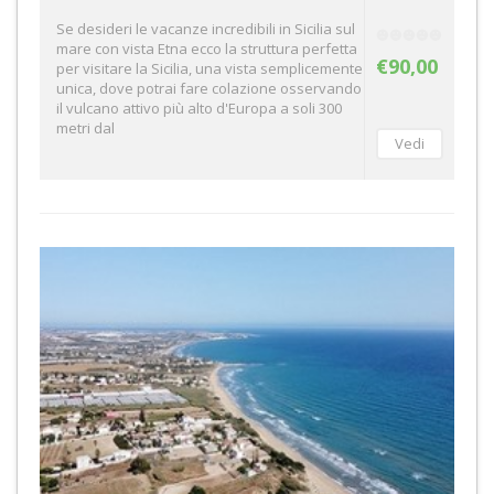
Se desideri le vacanze incredibili in Sicilia sul
mare con vista Etna ecco la struttura perfetta
€90,00
per visitare la Sicilia, una vista semplicemente
unica, dove potrai fare colazione osservando
il vulcano attivo più alto d'Europa a soli 300
metri dal